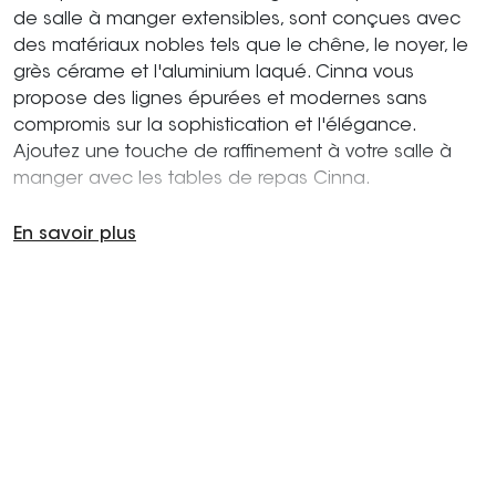
de salle à manger extensibles, sont conçues avec
des matériaux nobles tels que le chêne, le noyer, le
grès cérame et l'aluminium laqué. Cinna vous
propose des lignes épurées et modernes sans
compromis sur la sophistication et l'élégance.
Ajoutez une touche de raffinement à votre salle à
manger avec les tables de repas Cinna.
En savoir plus