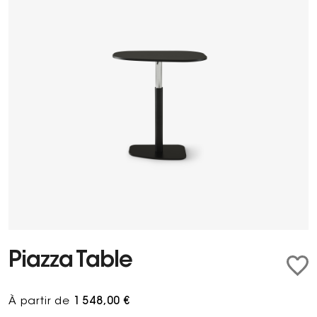
Piazza Table
À partir de
1 548,00 €