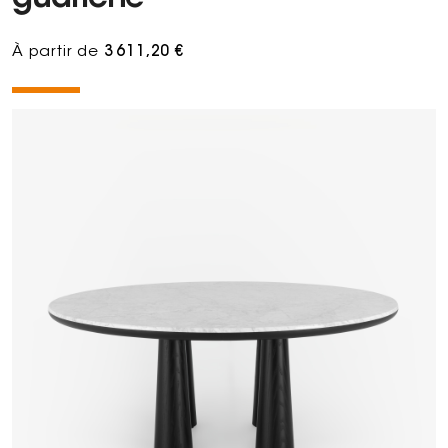
À partir de
3 611,20 €