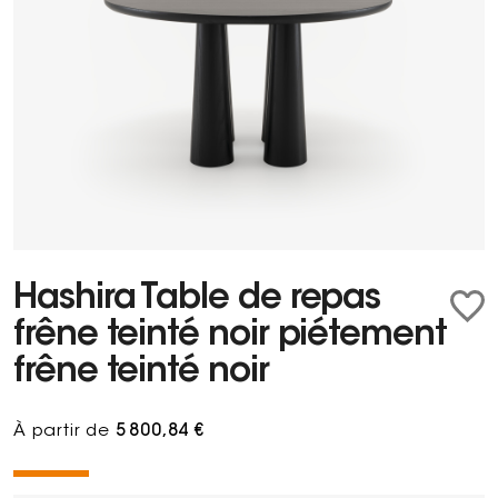
Hashira Table de repas
frêne teinté noir piétement
frêne teinté noir
À partir de
5 800,84 €