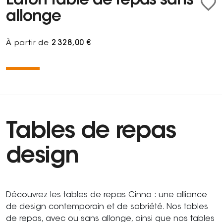
Eaton Table de repas sans
allonge
À partir de
2 328,00 €
Tables de repas
design
Découvrez les tables de repas Cinna : une alliance
de design contemporain et de sobriété. Nos tables
de repas, avec ou sans allonge, ainsi que nos tables