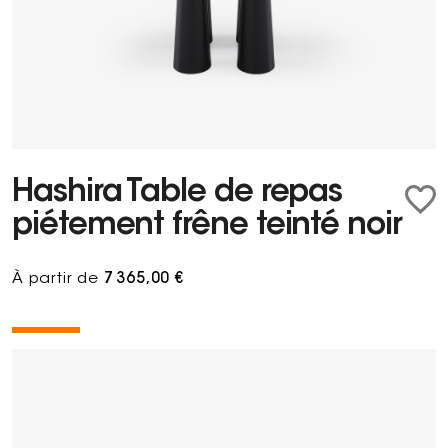
Hashira Table de repas
piétement frêne teinté noir
À partir de
7 365,00 €