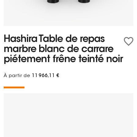
Hashira Table de repas
marbre blanc de carrare
piétement frêne teinté noir
À partir de
11 966,11 €