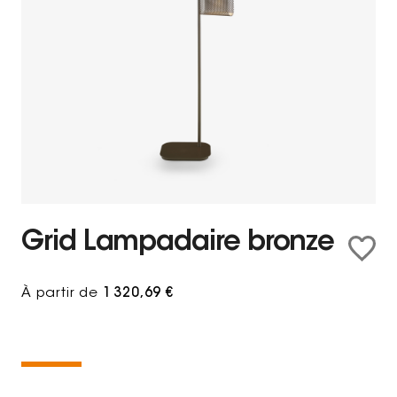
Grid Lampadaire bronze
À partir de
1 320,69 €