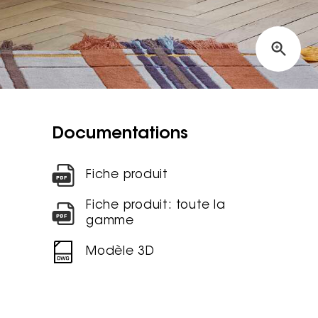
Documentations
Fiche produit
Fiche produit: toute la
gamme
Modèle 3D