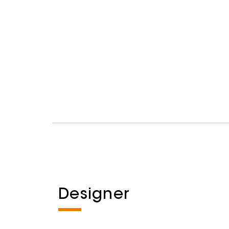
Designer