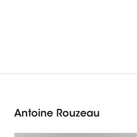
Antoine Rouzeau