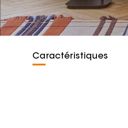
Caractéristiques