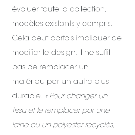
évoluer toute la collection,
modèles existants y compris.
Cela peut parfois impliquer de
modifier le design. Il ne suffit
pas de remplacer un
matériau par un autre plus
durable.
« Pour changer un
tissu et le remplacer par une
laine ou un polyester recyclés,