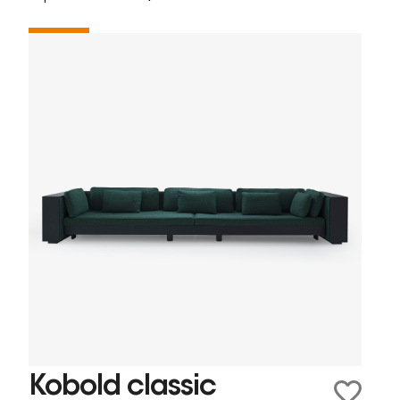
Kobold classic