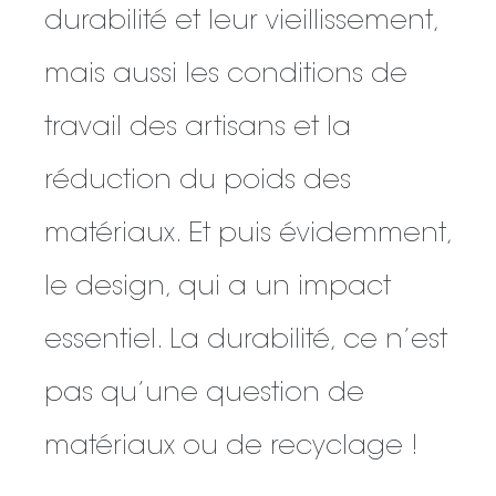
durabilité et leur vieillissement,
mais aussi les conditions de
travail des artisans et la
réduction du poids des
matériaux. Et puis évidemment,
le design, qui a un impact
essentiel. La durabilité, ce n’est
pas qu’une question de
matériaux ou de recyclage !