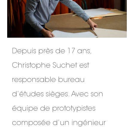
Depuis près de 17 ans,
Christophe Suchet est
responsable bureau
d’études sièges. Avec son
équipe de prototypistes
composée d’un ingénieur