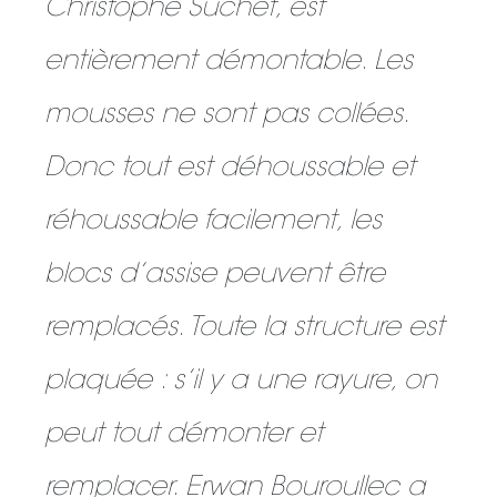
Christophe Suchet, est
entièrement démontable. Les
mousses ne sont pas collées.
Donc tout est déhoussable et
réhoussable facilement, les
blocs d’assise peuvent être
remplacés. Toute la structure est
plaquée : s’il y a une rayure, on
peut tout démonter et
remplacer. Erwan Bouroullec a