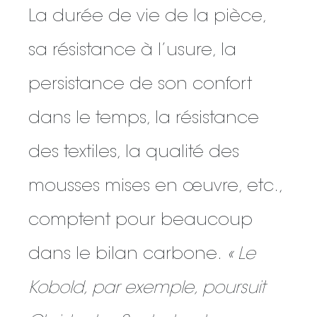
La durée de vie de la pièce,
sa résistance à l’usure, la
persistance de son confort
dans le temps, la résistance
des textiles, la qualité des
mousses mises en œuvre, etc.,
comptent pour beaucoup
dans le bilan carbone.
« Le
Kobold, par exemple, poursuit