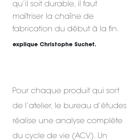
qu’il soit durable, il faut
maîtriser la chaîne de
fabrication du début à la fin.
explique Christophe Suchet.
Pour chaque produit qui sort
de l’atelier, le bureau d’études
réalise une analyse complète
du cycle de vie (ACV). Un