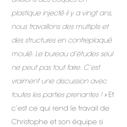
utilisions des coques en
plastique injecté il y a vingt ans,
nous travaillons des multiplis et
des structures en contreplaqué
moulé. Le bureau d’études seul
ne peut pas tout faire. C’est
vraiment une discussion avec
toutes les parties prenantes ! »
Et
c’est ce qui rend le travail de
Christophe et son équipe si