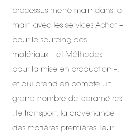
processus mené main dans la
main avec les services Achat –
pour le sourcing des
matériaux – et Méthodes –
pour la mise en production –,
et qui prend en compte un
grand nombre de paramètres
: le transport, la provenance
des matières premières, leur