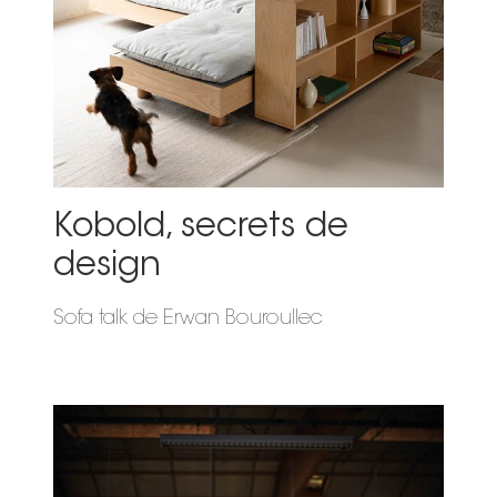
Kobold, secrets de
design
Sofa talk de Erwan Bouroullec