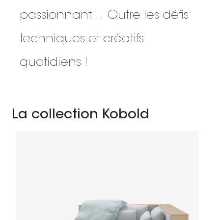
passionnant… Outre les défis
techniques et créatifs
quotidiens !
La collection Kobold