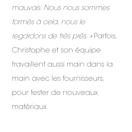
mauvais. Nous nous sommes
formés à cela, nous le
regardons de très près. »
Parfois,
Christophe et son équipe
travaillent aussi main dans la
main avec les fournisseurs,
pour tester de nouveaux
matériaux.