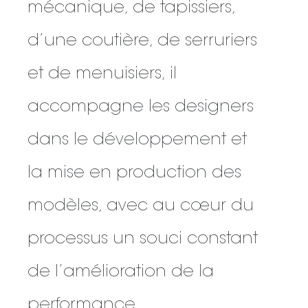
mécanique, de tapissiers,
d’une coutière, de serruriers
et de menuisiers, il
accompagne les designers
dans le développement et
la mise en production des
modèles, avec au cœur du
processus un souci constant
de l’amélioration de la
performance