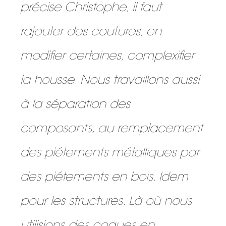
précise Christophe, il faut
rajouter des coutures, en
modifier certaines, complexifier
la housse. Nous travaillons aussi
à la séparation des
composants, au remplacement
des piétements métalliques par
des piétements en bois. Idem
pour les structures. Là où nous