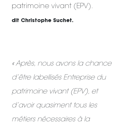
patrimoine vivant (EPV).
dit Christophe Suchet.
« Après, nous avons la chance
d’être labellisés Entreprise du
patrimoine vivant (EPV), et
d’avoir quasiment tous les
métiers nécessaires à la