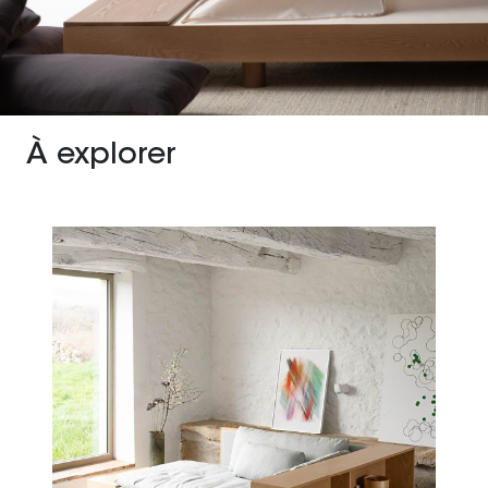
À explorer