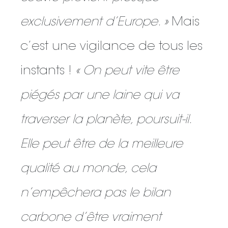
exclusivement d’Europe. »
Mais
c’est une vigilance de tous les
instants !
« On peut vite être
piégés par une laine qui va
traverser la planète, poursuit-il.
Elle peut être de la meilleure
qualité au monde, cela
n’empêchera pas le bilan
carbone d’être vraiment