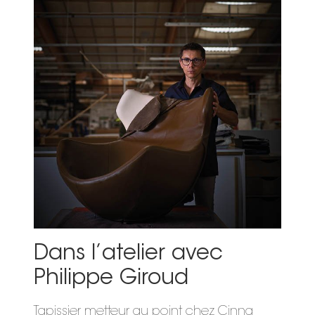
Dans l’atelier avec
Philippe Giroud
Tapissier metteur au point chez Cinna