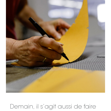
Demain, il s’agit aussi de faire