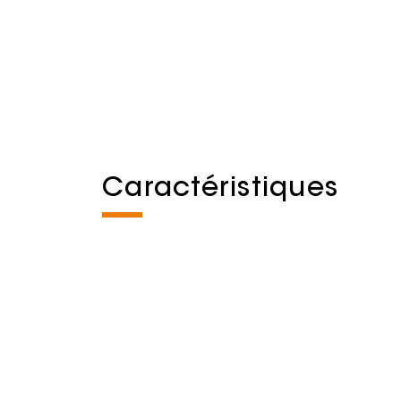
Caractéristiques