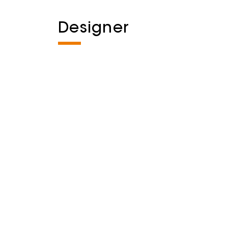
Designer