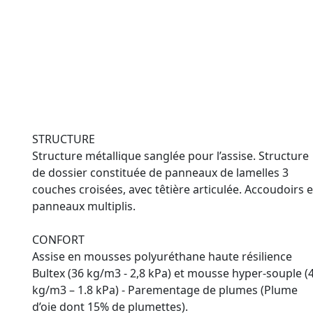
STRUCTURE
Structure métallique sanglée pour l’assise. Structure
de dossier constituée de panneaux de lamelles 3
couches croisées, avec têtière articulée. Accoudoirs 
panneaux multiplis.
CONFORT
Assise en mousses polyuréthane haute résilience
Bultex (36 kg/m3 - 2,8 kPa) et mousse hyper-souple (
kg/m3 – 1.8 kPa) - Parementage de plumes (Plume
d’oie dont 15% de plumettes).