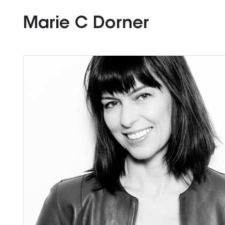
Marie C Dorner