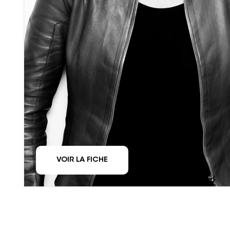
VOIR LA FICHE