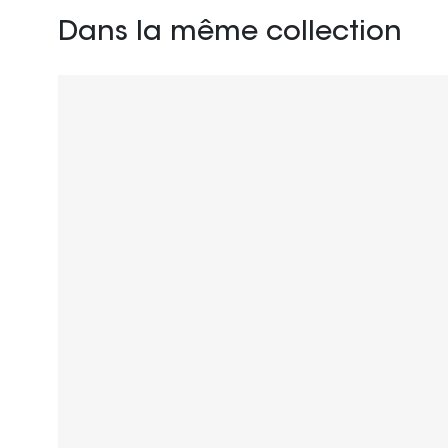
Dans la même collection