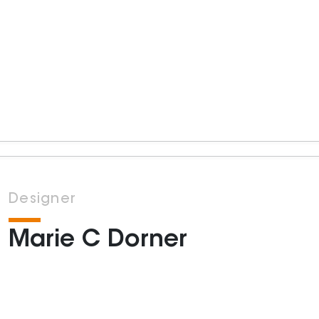
Designer
Marie C Dorner