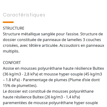
Caractéristiques
STRUCTURE
Structure métallique sanglée pour l’assise. Structure de
dossier constituée de panneaux de lamelles 3 couches
croisées, avec têtière articulée. Accoudoirs en panneaux
multiplis.
CONFORT
Assise en mousses polyuréthane haute résilience Bultex
(36 kg/m3 - 2,8 kPa) et mousse hyper-souple (45 kg/m3
– 1.8 kPa) - Parementage de plumes (Plume d’oie dont
15% de plumettes).
Le dossier est constitué de mousses polyuréthane
haute résilience Bultex (26 kg/m3 - 1,4 kPa)
parementées de mousse polyuréthane hyper-souple