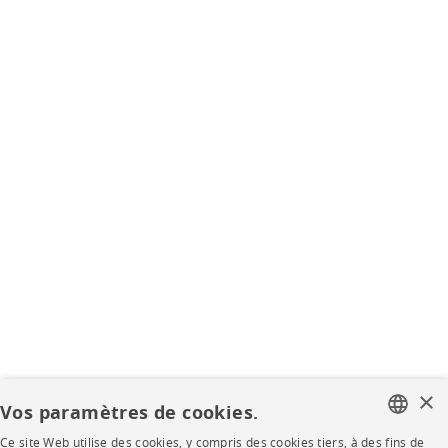
×
Vos paramètres de cookies.
Ce site Web utilise des cookies, y compris des cookies tiers, à des fins de