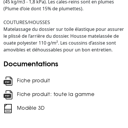
(45 kg/m3 - 1,8 kPa). Les cales-reins sont en plumes
(Plume d’oie dont 15% de plumettes).
COUTURES/HOUSSES
Matelassage du dossier sur toile élastique pour assurer
le plissé de l’arrière du dossier. Housse matelassée de
ouate polyester 110 g/m². Les coussins d’assise sont
amovibles et déhoussables pour un bon entretien.
Documentations
Fiche produit
Fiche produit: toute la gamme
Modèle 3D