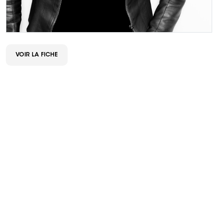
VOIR LA FICHE