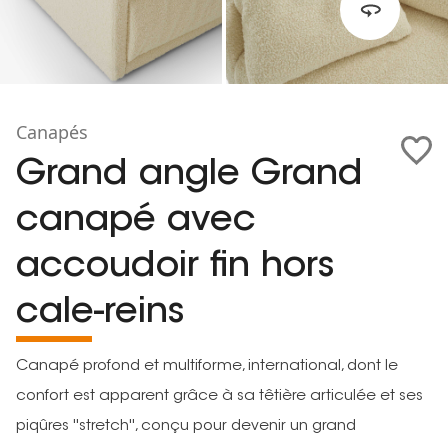
Canapés
Grand angle Grand
canapé avec
accoudoir fin hors
cale-reins
Canapé profond et multiforme, international, dont le
confort est apparent grâce à sa têtière articulée et ses
piqûres ''stretch'', conçu pour devenir un grand