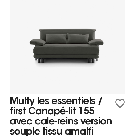
Multy les essentiels /
first Canapé-lit 155
avec cale-reins version
souple tissu amalfi