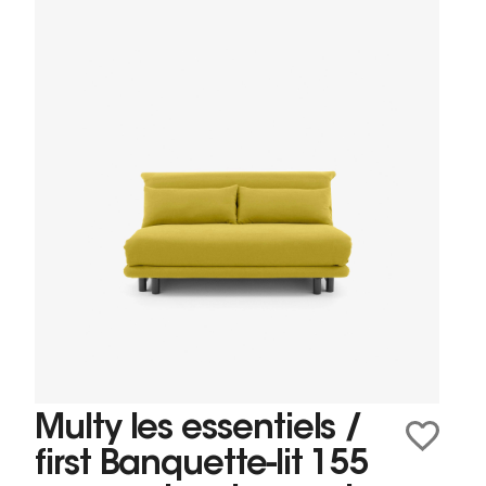
Multy les essentiels /
first Banquette-lit 155