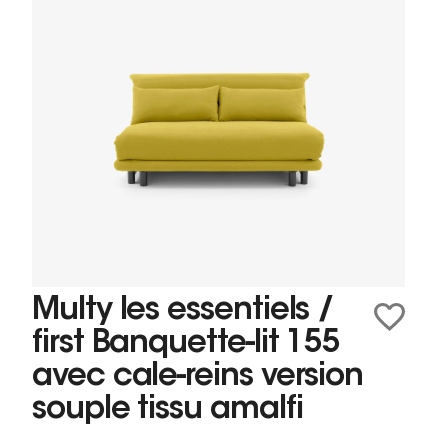
Multy les essentiels /
first Banquette-lit 155
avec cale-reins version
souple tissu amalfi