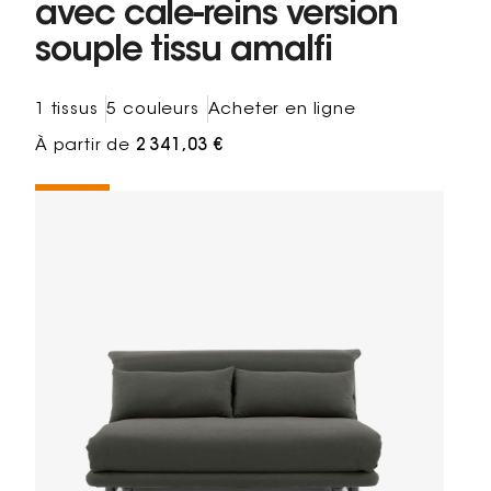
avec cale-reins version
souple tissu amalfi
1 tissus
5 couleurs
Acheter en ligne
À partir de
2 341,03 €