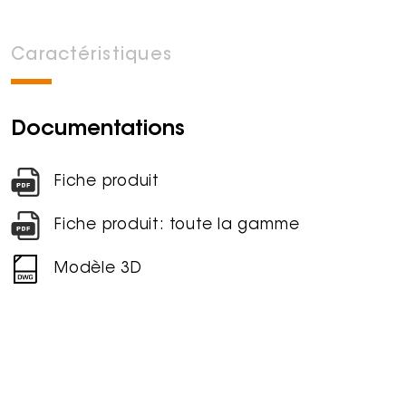
Caractéristiques
Documentations
Fiche produit
Fiche produit: toute la gamme
Modèle 3D