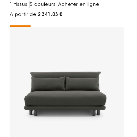
1 tissus
5 couleurs
Acheter en ligne
À partir de
2 341,03 €