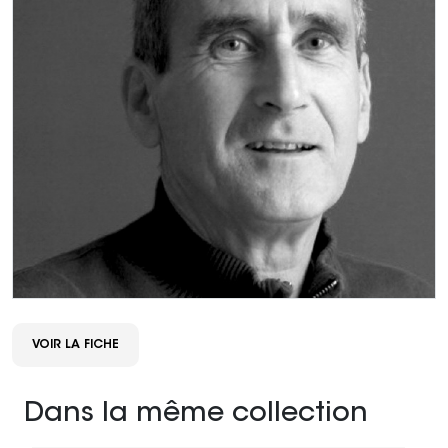
VOIR LA FICHE
Dans la même collection