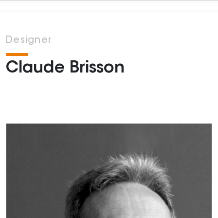
Designer
Claude Brisson