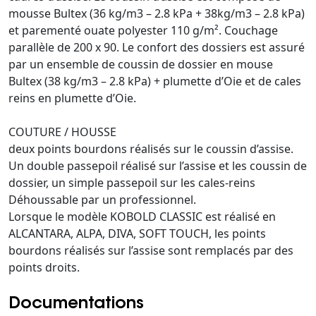
mousse Bultex (36 kg/m3 – 2.8 kPa + 38kg/m3 – 2.8 kPa)
et parementé ouate polyester 110 g/m². Couchage
parallèle de 200 x 90. Le confort des dossiers est assuré
par un ensemble de coussin de dossier en mouse
Bultex (38 kg/m3 – 2.8 kPa) + plumette d’Oie et de cales
reins en plumette d’Oie.
COUTURE / HOUSSE
deux points bourdons réalisés sur le coussin d’assise.
Un double passepoil réalisé sur l’assise et les coussin de
dossier, un simple passepoil sur les cales-reins
Déhoussable par un professionnel.
Lorsque le modèle KOBOLD CLASSIC est réalisé en
ALCANTARA, ALPA, DIVA, SOFT TOUCH, les points
bourdons réalisés sur l’assise sont remplacés par des
points droits.
Documentations