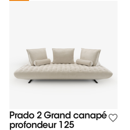
Prado 2 Grand canapé
profondeur 125