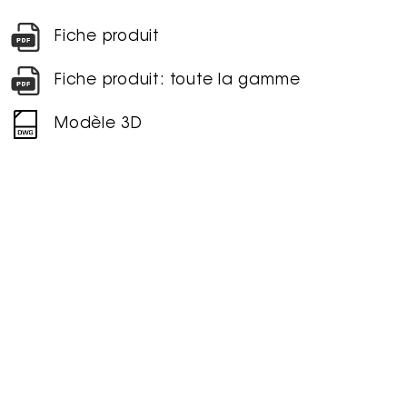
Fiche produit
Fiche produit: toute la gamme
Modèle 3D