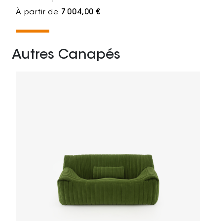
À partir de
7 004,00 €
Autres Canapés