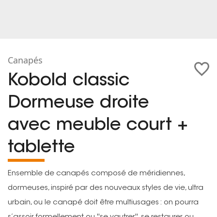
Canapés
Kobold classic
Dormeuse droite
avec meuble court +
tablette
Ensemble de canapés composé de méridiennes,
dormeuses, inspiré par des nouveaux styles de vie, ultra
urbain, ou le canapé doit être multiusages : on pourra