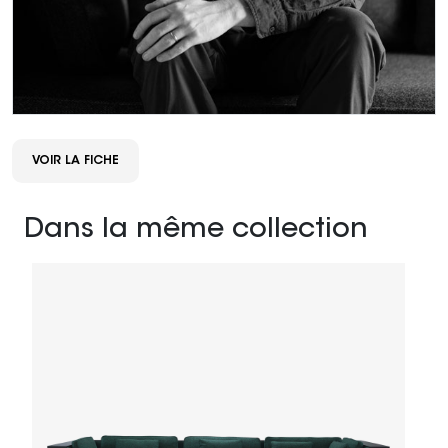
VOIR LA FICHE
Dans la même collection