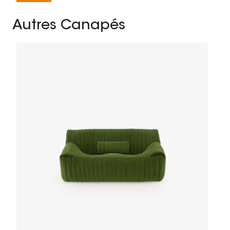
Autres Canapés