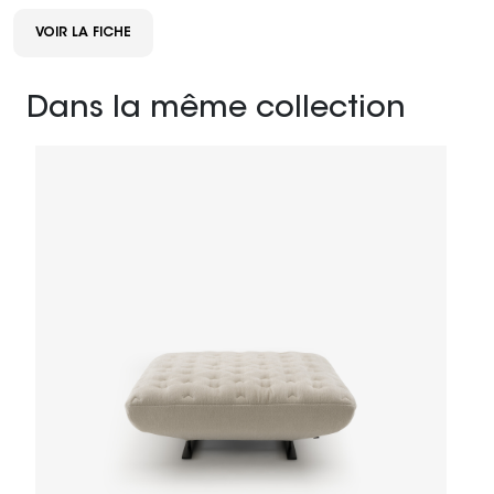
VOIR LA FICHE
Dans la même collection