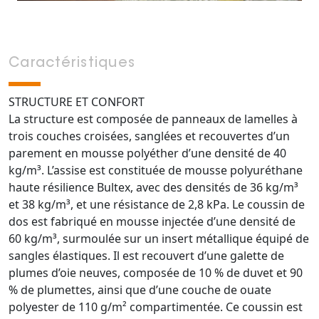
Caractéristiques
STRUCTURE ET CONFORT
La structure est composée de panneaux de lamelles à
trois couches croisées, sanglées et recouvertes d’un
parement en mousse polyéther d’une densité de 40
kg/m³. L’assise est constituée de mousse polyuréthane
haute résilience Bultex, avec des densités de 36 kg/m³
et 38 kg/m³, et une résistance de 2,8 kPa. Le coussin de
dos est fabriqué en mousse injectée d’une densité de
60 kg/m³, surmoulée sur un insert métallique équipé de
sangles élastiques. Il est recouvert d’une galette de
plumes d’oie neuves, composée de 10 % de duvet et 90
% de plumettes, ainsi que d’une couche de ouate
polyester de 110 g/m² compartimentée. Ce coussin est