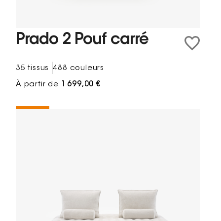
Prado 2 Pouf carré
35 tissus
488 couleurs
À partir de
1 699,00 €