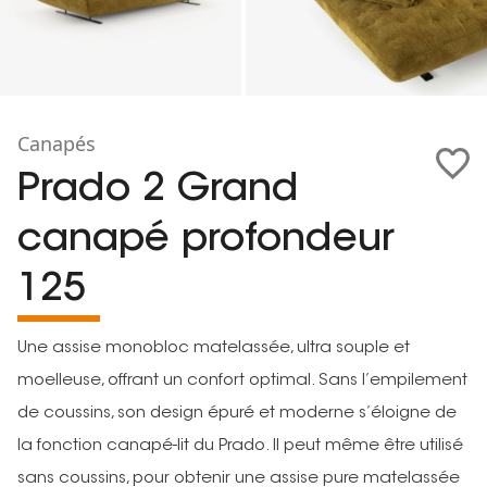
Canapés
Prado 2 Grand
canapé profondeur
125
Une assise monobloc matelassée, ultra souple et
moelleuse, offrant un confort optimal. Sans l’empilement
de coussins, son design épuré et moderne s’éloigne de
la fonction canapé-lit du Prado. Il peut même être utilisé
sans coussins, pour obtenir une assise pure matelassée