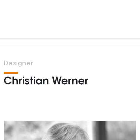
Designer
Christian Werner