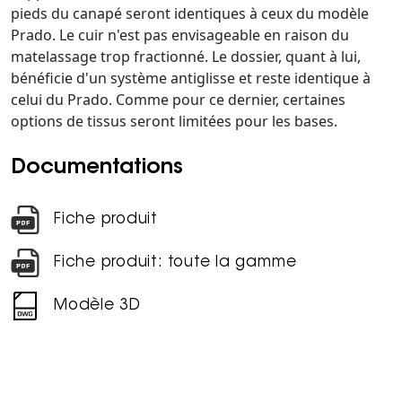
pieds du canapé seront identiques à ceux du modèle
Prado. Le cuir n'est pas envisageable en raison du
matelassage trop fractionné. Le dossier, quant à lui,
bénéficie d'un système antiglisse et reste identique à
celui du Prado. Comme pour ce dernier, certaines
options de tissus seront limitées pour les bases.
Documentations
Fiche produit
Fiche produit: toute la gamme
Modèle 3D