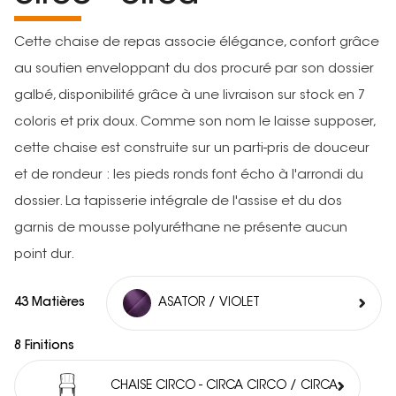
Cette chaise de repas associe élégance, confort grâce
au soutien enveloppant du dos procuré par son dossier
galbé, disponibilité grâce à une livraison sur stock en 7
coloris et prix doux. Comme son nom le laisse supposer,
cette chaise est construite sur un parti-pris de douceur
et de rondeur : les pieds ronds font écho à l'arrondi du
dossier. La tapisserie intégrale de l'assise et du dos
garnis de mousse polyuréthane ne présente aucun
point dur.
43 Matières
ASATOR / VIOLET
8 Finitions
CHAISE CIRCO - CIRCA CIRCO / CIRCA