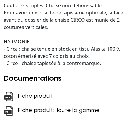
Coutures simples. Chaise non déhoussable.
Pour avoir une qualité de tapisserie optimale, la face
avant du dossier de la chaise CIRCO est munie de 2
coutures verticales.
HARMONIE
- Circa : chaise tenue en stock en tissu Alaska 100 %
coton émerisé avec 7 coloris au choix.
- Circo : chaise tapissée à la contremarque.
Documentations
Fiche produit
Fiche produit: toute la gamme