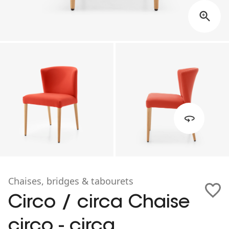
Chaises, bridges & tabourets
Circo / circa Chaise
circo - circa