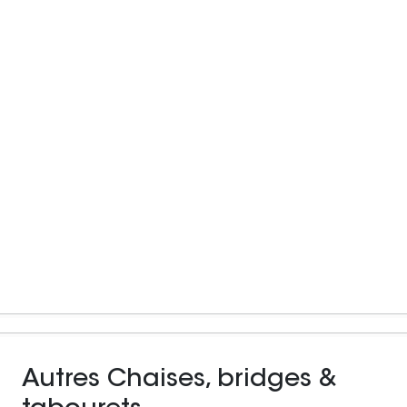
Autres Chaises, bridges &