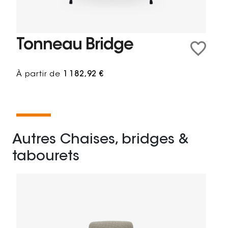
Tonneau Bridge
À partir de
1 182,92 €
Autres Chaises, bridges &
tabourets