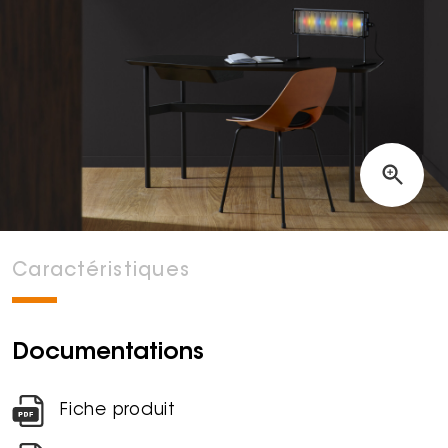
Caractéristiques
Documentations
Fiche produit