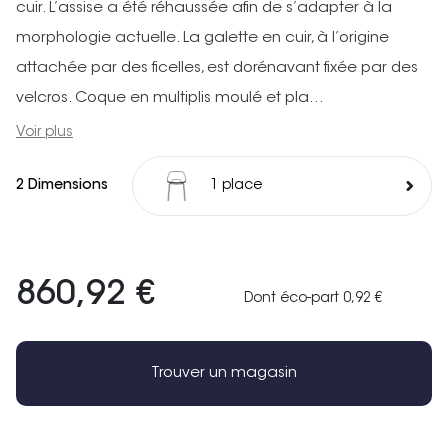
cuir. L’assise a été réhaussée afin de s’adapter à la
morphologie actuelle. La galette en cuir, à l’origine
attachée par des ficelles, est dorénavant fixée par des
velcros. Coque en multiplis moulé et pla...
Voir plus
2 Dimensions
1 place
860,92 €
Dont éco-part 0,92 €
Trouver un magasin