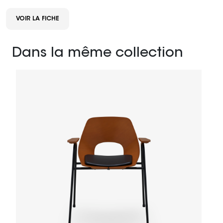
VOIR LA FICHE
Dans la même collection