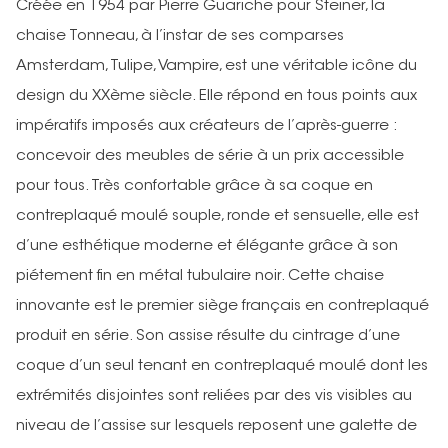
Créée en 1954 par Pierre Guariche pour Steiner, la
chaise Tonneau, à l’instar de ses comparses
Amsterdam, Tulipe, Vampire, est une véritable icône du
design du XXème siècle. Elle répond en tous points aux
impératifs imposés aux créateurs de l’après-guerre :
concevoir des meubles de série à un prix accessible
pour tous. Très confortable grâce à sa coque en
contreplaqué moulé souple, ronde et sensuelle, elle est
d’une esthétique moderne et élégante grâce à son
piétement fin en métal tubulaire noir. Cette chaise
innovante est le premier siège français en contreplaqué
produit en série. Son assise résulte du cintrage d’une
coque d’un seul tenant en contreplaqué moulé dont les
extrémités disjointes sont reliées par des vis visibles au
niveau de l’assise sur lesquels reposent une galette de