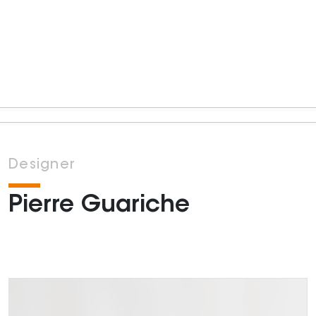
Designer
Pierre Guariche