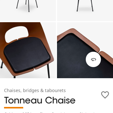
Chaises, bridges & tabourets
Tonneau Chaise