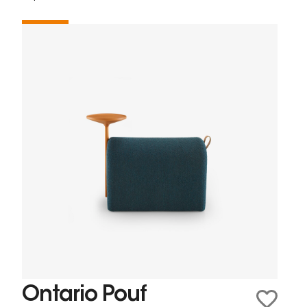
Ontario Pouf