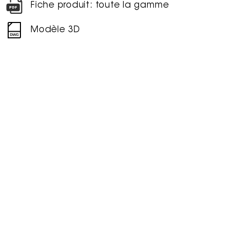
Fiche produit: toute la gamme
Modèle 3D