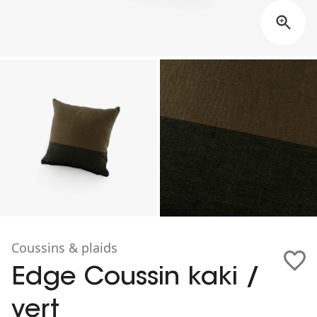
Coussins & plaids
Edge Coussin kaki /
vert