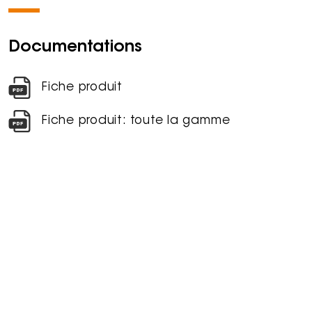
Documentations
Fiche produit
Fiche produit: toute la gamme