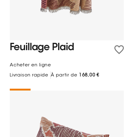
Feuillage Plaid
Acheter en ligne
Livraison rapide
À partir de
168,00 €