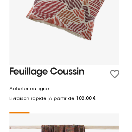
Feuillage Coussin
Acheter en ligne
Livraison rapide
À partir de
102,00 €