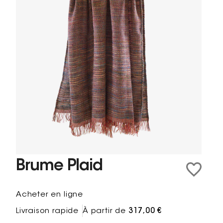
Brume Plaid
Acheter en ligne
Livraison rapide
À partir de
317,00 €