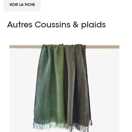
VOIR LA FICHE
Autres Coussins & plaids