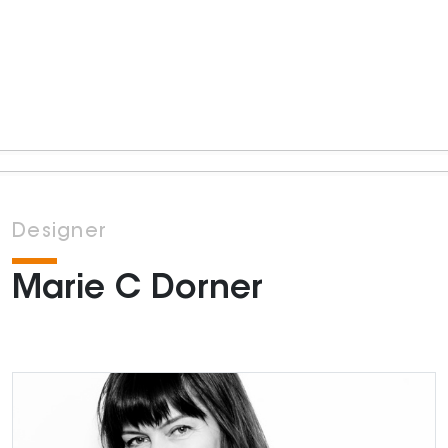
Designer
Marie C Dorner