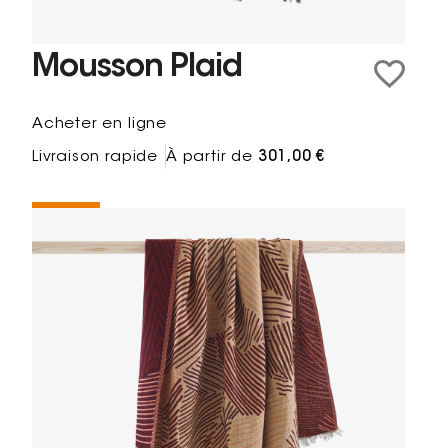
Mousson Plaid
Acheter en ligne
Livraison rapide
À partir de
301,00 €