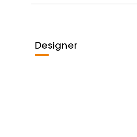
Designer