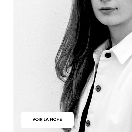
VOIR LA FICHE