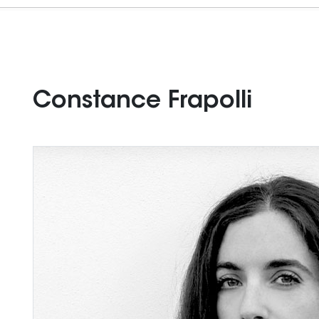
Constance Frapolli