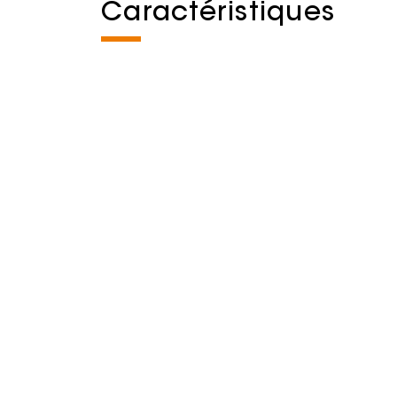
Caractéristiques