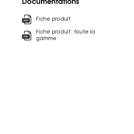
Documentations
Fiche produit
Fiche produit: toute la
gamme