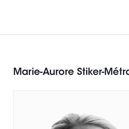
Marie-Aurore Stiker-Métr