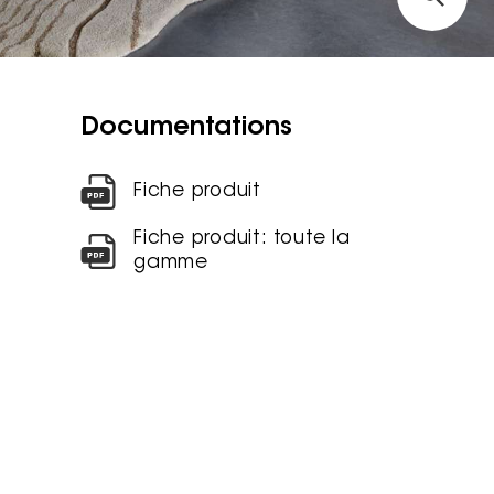
Documentations
Fiche produit
Fiche produit: toute la
gamme