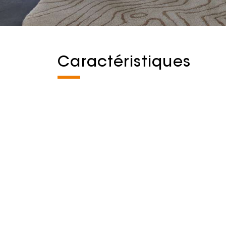
Caractéristiques