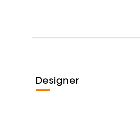
Designer