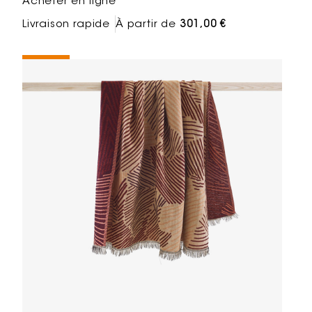
Acheter en ligne
Livraison rapide
À partir de
301,00 €