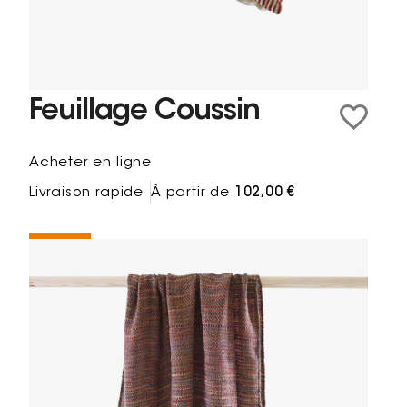
Feuillage Coussin
Acheter en ligne
Livraison rapide
À partir de
102,00 €