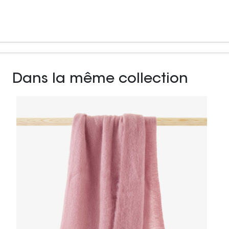
Dans la même collection