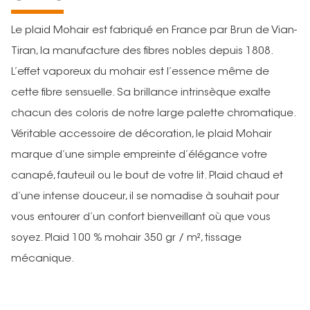
Le plaid Mohair est fabriqué en France par Brun de Vian-
Tiran, la manufacture des fibres nobles depuis 1808.
L’effet vaporeux du mohair est l’essence même de
cette fibre sensuelle. Sa brillance intrinsèque exalte
chacun des coloris de notre large palette chromatique.
Véritable accessoire de décoration, le plaid Mohair
marque d’une simple empreinte d’élégance votre
canapé, fauteuil ou le bout de votre lit. Plaid chaud et
d’une intense douceur, il se nomadise à souhait pour
vous entourer d’un confort bienveillant où que vous
soyez. Plaid 100 % mohair 350 gr / m², tissage
mécanique.