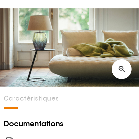
Caractéristiques
Documentations