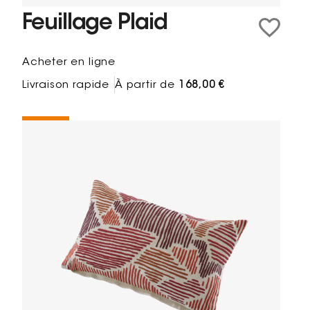
Feuillage Plaid
Acheter en ligne
Livraison rapide
À partir de
168,00 €