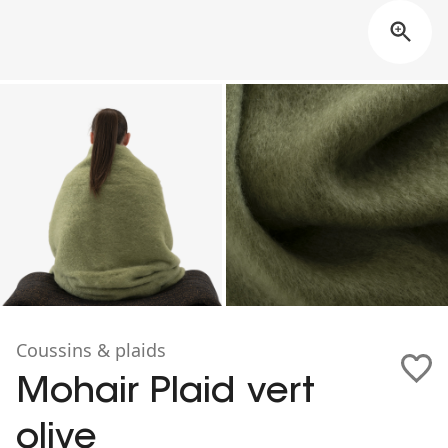
Coussins & plaids
Mohair Plaid vert
olive