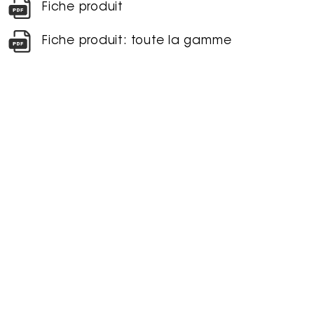
Fiche produit
Fiche produit: toute la gamme