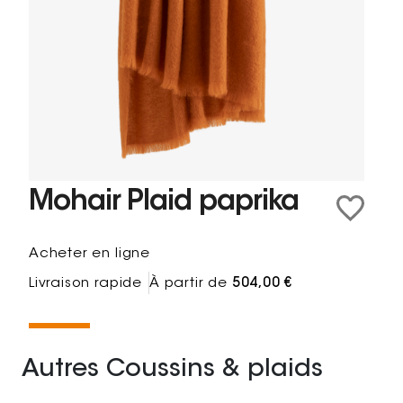
Mohair Plaid paprika
Acheter en ligne
Livraison rapide
À partir de
504,00 €
Autres Coussins & plaids