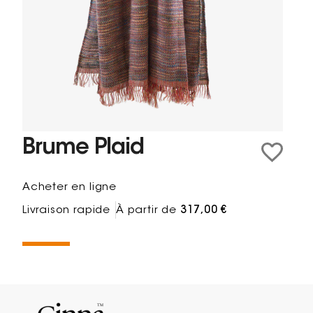
Brume Plaid
Acheter en ligne
Livraison rapide
À partir de
317,00 €