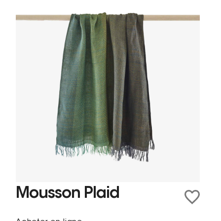
Mousson Plaid