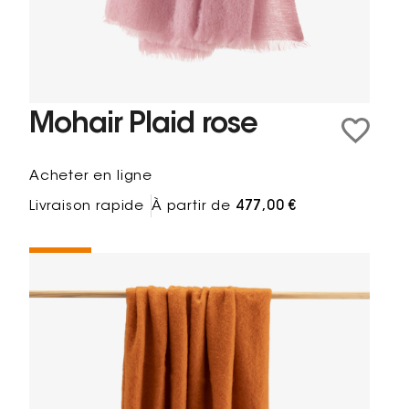
Mohair Plaid rose
Acheter en ligne
Livraison rapide
À partir de
477,00 €