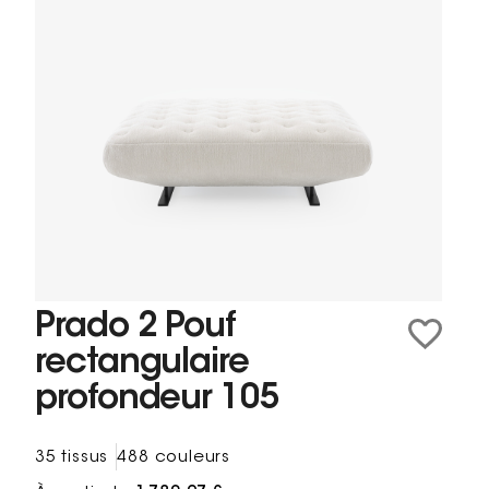
Prado 2 Pouf
rectangulaire
profondeur 105
35 tissus
488 couleurs