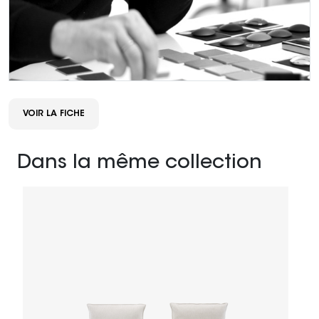
VOIR LA FICHE
Dans la même collection