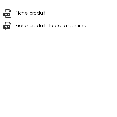
Fiche produit
Fiche produit: toute la gamme