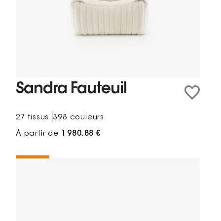
Sandra Fauteuil
27 tissus
398 couleurs
À partir de
1 980,88 €