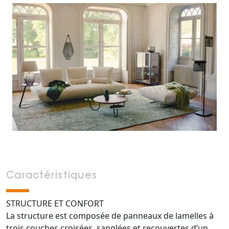
Caractéristiques
STRUCTURE ET CONFORT
La structure est composée de panneaux de lamelles à
trois couches croisées, sanglées et recouvertes d’un