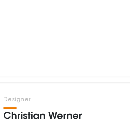
Designer
Christian Werner