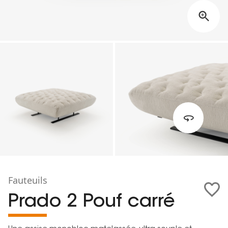
Fauteuils
Prado 2 Pouf carré