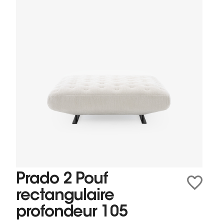
Prado 2 Pouf
rectangulaire
profondeur 105