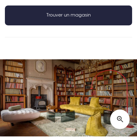
Trouver un magasin