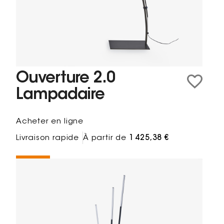
Ouverture 2.0
Lampadaire
Acheter en ligne
Livraison rapide
À partir de
1 425,38 €