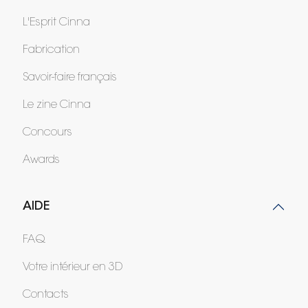
L'Esprit Cinna
Fabrication
Savoir-faire français
Le zine Cinna
Concours
Awards
AIDE
FAQ
Votre intérieur en 3D
Contacts