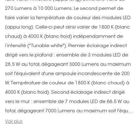
270 Lumens à 10 000 Lumens. Le second permet de
faire varier la température de couleur des modules LED
(appui long). Celle-ci peut ainsi varier de 1800 K (blanc
chaud) à 4000 K (blanc froid) indépendamment de
l’intensité ("Tunable white"). Premier éclairage indirect
dirigé vers le plafond : ensemble de 3 modules LED de
28.5 W au total, dégageant 3000 Lumens au maximum
soit l'équivalent d'une ampoule incandescente de 200
W. Température de couleur de 1800 K (blanc chaud) à
4000 K (blanc froid). Second éclairage indirect dirigé
vers le mur : ensemble de 7 modules LED de 66.5 W au
total, dégageant 7000 Lumens au maximum soit l'équ...
Voir plus