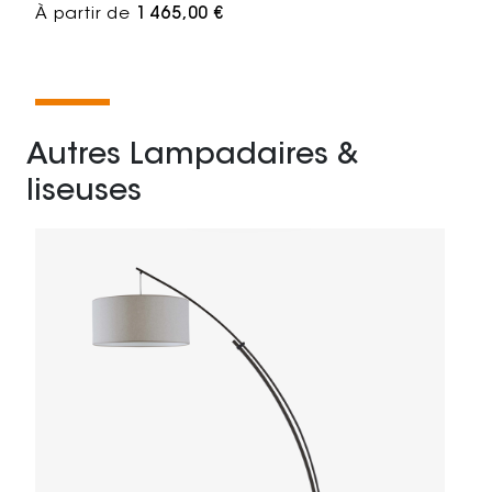
À partir de
1 465,00 €
Autres Lampadaires &
liseuses