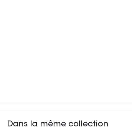
Dans la même collection