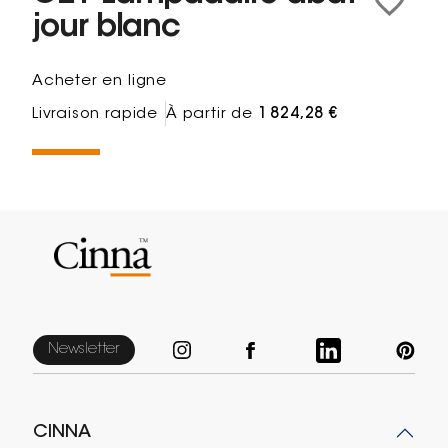
jour blanc
Acheter en ligne
Livraison rapide
À partir de
1 824,28 €
Newsletter
CINNA