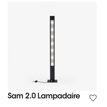
Sam 2.0 Lampadaire