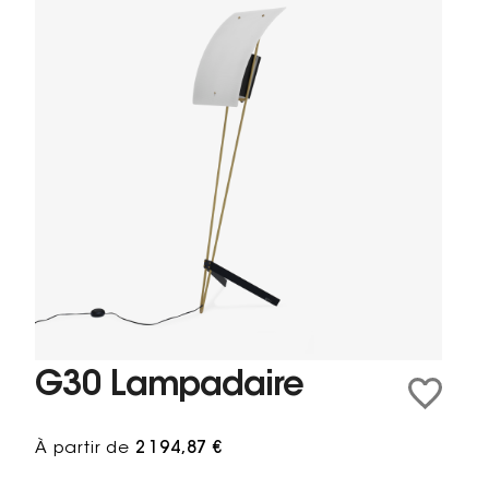
G30 Lampadaire
À partir de
2 194,87 €