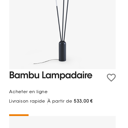
Bambu Lampadaire
Acheter en ligne
Livraison rapide
À partir de
533,00 €