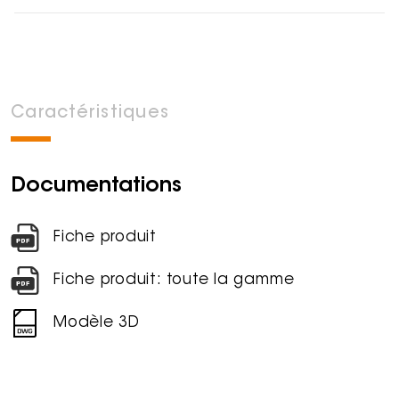
Caractéristiques
Documentations
Fiche produit
Fiche produit: toute la gamme
Modèle 3D