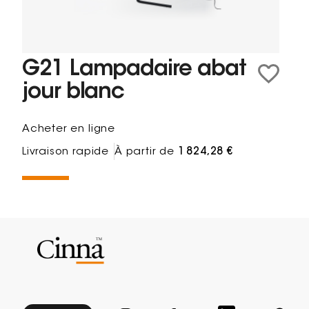
G21 Lampadaire abat
jour blanc
Acheter en ligne
Livraison rapide
À partir de
1 824,28 €