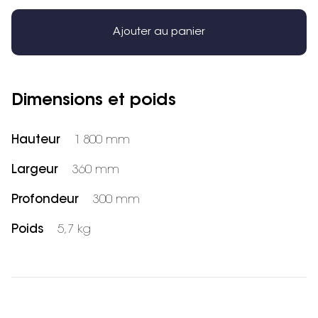
Ajouter au panier
Dimensions et poids
Hauteur
1 800 mm
Largeur
360 mm
Profondeur
300 mm
Poids
5,7 kg