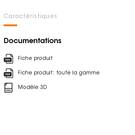
Caractéristiques
Documentations
Fiche produit
Fiche produit: toute la gamme
Modèle 3D