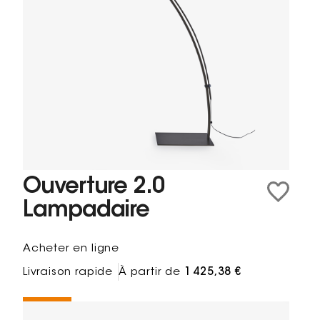
Ouverture 2.0
Lampadaire
Acheter en ligne
Livraison rapide
À partir de
1 425,38 €