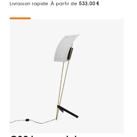
Livraison rapide
À partir de
533,00 €