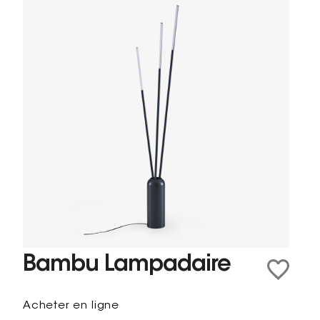
Bambu Lampadaire
Acheter en ligne