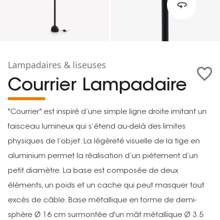
Lampadaires & liseuses
Courrier Lampadaire
"Courrier" est inspiré d’une simple ligne droite imitant un
faisceau lumineux qui s’étend au-delà des limites
physiques de l’objet. La légèreté visuelle de la tige en
aluminium permet la réalisation d’un piétement d’un
petit diamètre. La base est composée de deux
éléments, un poids et un cache qui peut masquer tout
excès de câble. Base métallique en forme de demi-
sphère Ø 16 cm surmontée d'un mât métallique Ø 3.5