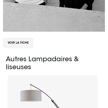
VOIR LA FICHE
Autres Lampadaires &
liseuses