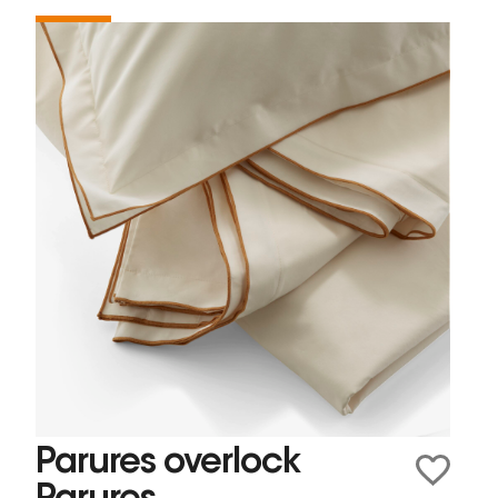
Parures overlock