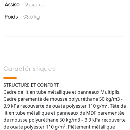
Assise
2 places
Poids
93,5 kg
Caractéristiques
STRUCTURE ET CONFORT
Cadre de lit en tube métallique et panneaux Multiplis.
Cadre parementé de mousse polyuréthane 50 kg/m3 -
3,9 kPa recouverte de ouate polyester 110 g/m². Tête de
lit en tube métallique et panneaux de MDF parementée
de mousse polyuréthane 50 kg/m3 – 3.9 kPa recouverte
de ouate polyester 110 g/m². Piètement métallique