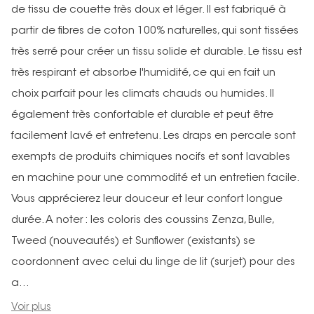
de tissu de couette très doux et léger. Il est fabriqué à
partir de fibres de coton 100% naturelles, qui sont tissées
très serré pour créer un tissu solide et durable. Le tissu est
très respirant et absorbe l'humidité, ce qui en fait un
choix parfait pour les climats chauds ou humides. Il
également très confortable et durable et peut être
facilement lavé et entretenu. Les draps en percale sont
exempts de produits chimiques nocifs et sont lavables
en machine pour une commodité et un entretien facile.
Vous apprécierez leur douceur et leur confort longue
durée. A noter : les coloris des coussins Zenza, Bulle,
Tweed (nouveautés) et Sunflower (existants) se
coordonnent avec celui du linge de lit (surjet) pour des
a...
Voir plus