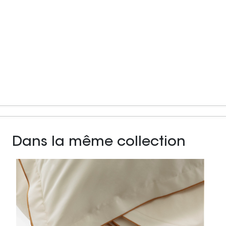
Dans la même collection