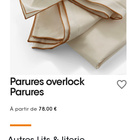
Parures overlock
Parures
À partir de
78,00 €