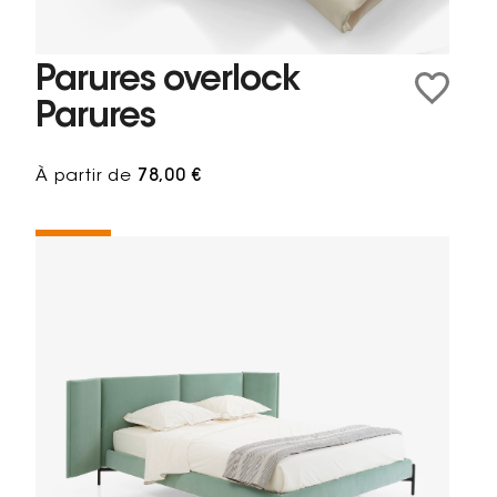
Parures overlock
Parures
À partir de
78,00 €