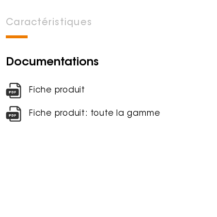
Caractéristiques
Documentations
Fiche produit
Fiche produit: toute la gamme