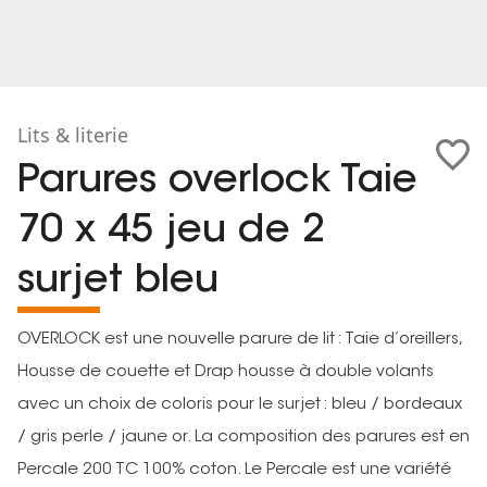
Lits & literie
Parures overlock Taie
70 x 45 jeu de 2
surjet bleu
OVERLOCK est une nouvelle parure de lit : Taie d’oreillers,
Housse de couette et Drap housse à double volants
avec un choix de coloris pour le surjet : bleu / bordeaux
/ gris perle / jaune or. La composition des parures est en
Percale 200 TC 100% coton. Le Percale est une variété