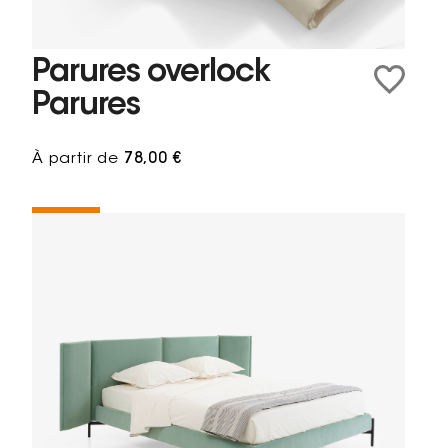
Parures overlock
Parures
À partir de
78,00 €