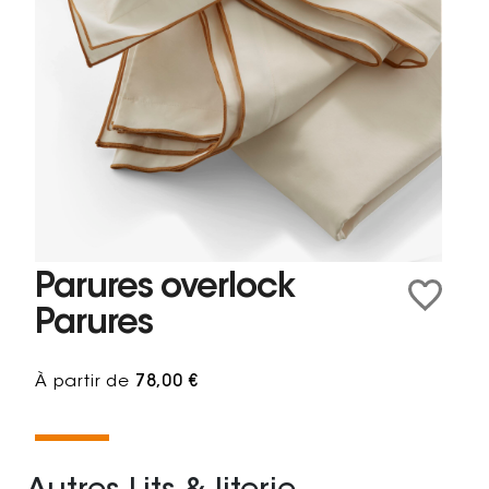
Parures overlock
Parures
À partir de
78,00 €