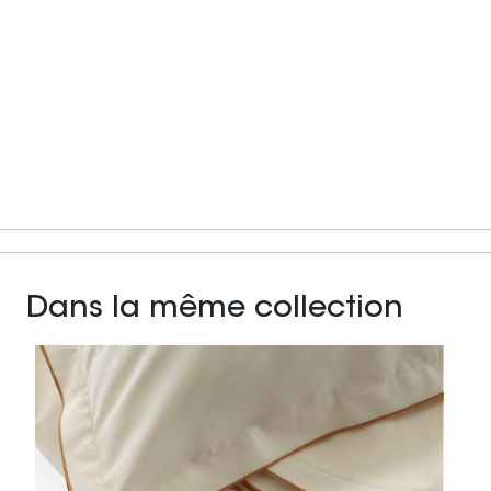
Dans la même collection