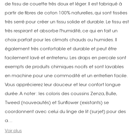
de tissu de couette très doux et léger. Il est fabriqué à
partir de fibres de coton 100% naturelles, qui sont tissées
très serré pour créer un tissu solide et durable. Le tissu est
très respirant et absorbe l'humidité, ce qui en fait un
choix parfait pour les climats chauds ou humides. Il
également très confortable et durable et peut être
facilement lavé et entretenu. Les draps en percale sont
exempts de produits chimiques nocifs et sont lavables
en machine pour une commodité et un entretien facile.
Vous apprécierez leur douceur et leur confort longue
durée. A noter : les coloris des coussins Zenza, Bulle,
Tweed (nouveautés) et Sunflower (existants) se
coordonnent avec celui du linge de lit (surjet) pour des
a...
Voir plus