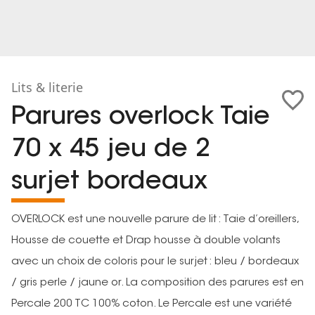
Lits & literie
Parures overlock Taie
70 x 45 jeu de 2
surjet bordeaux
OVERLOCK est une nouvelle parure de lit : Taie d’oreillers,
Housse de couette et Drap housse à double volants
avec un choix de coloris pour le surjet : bleu / bordeaux
/ gris perle / jaune or. La composition des parures est en
Percale 200 TC 100% coton. Le Percale est une variété