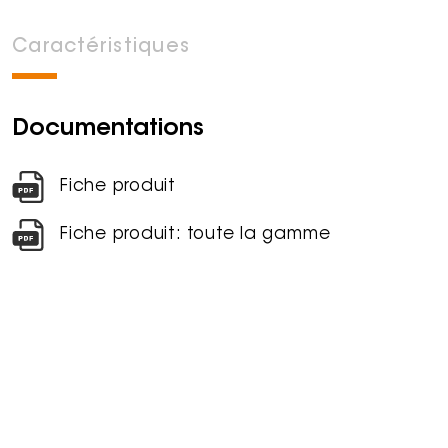
Caractéristiques
Documentations
Fiche produit
Fiche produit: toute la gamme