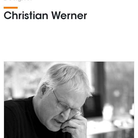
Christian Werner