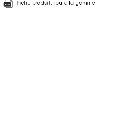
Fiche produit: toute la gamme