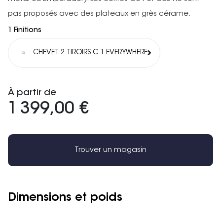
pas proposés avec des plateaux en grès cérame.
1 Finitions
CHEVET 2 TIROIRS C 1 EVERYWHERE
À partir de
1 399,00 €
Trouver un magasin
Dimensions et poids