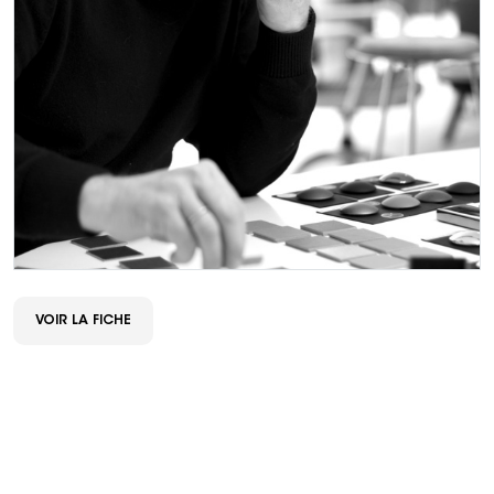
VOIR LA FICHE