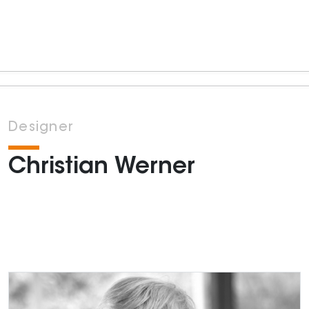
Designer
Christian Werner