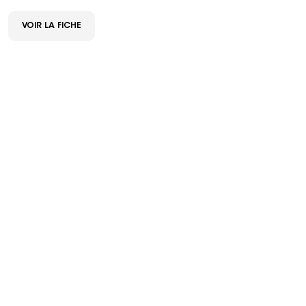
VOIR LA FICHE