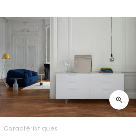
Caractéristiques