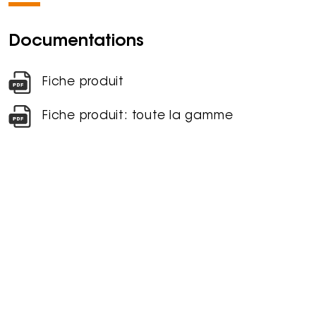
Documentations
Fiche produit
Fiche produit: toute la gamme