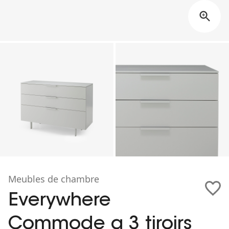
Meubles de chambre
Everywhere
Commode a 3 tiroirs