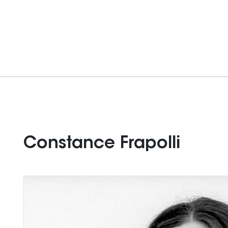
Constance Frapolli