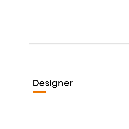
Designer