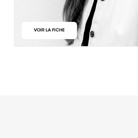
VOIR LA FICHE