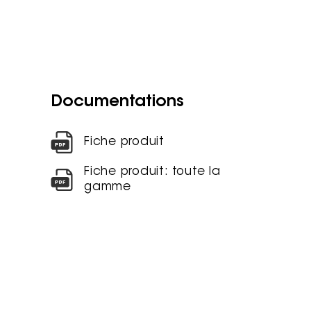
Documentations
Fiche produit
Fiche produit: toute la
gamme