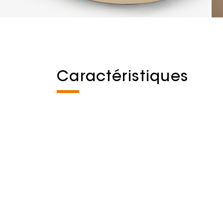
Caractéristiques