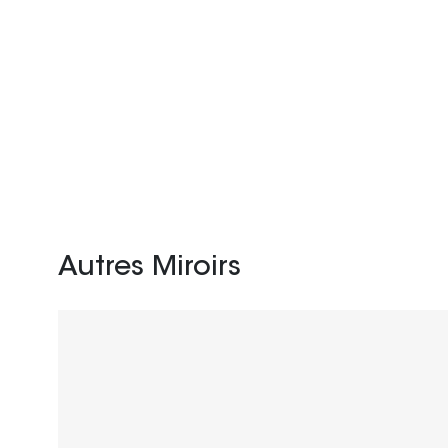
Autres Miroirs