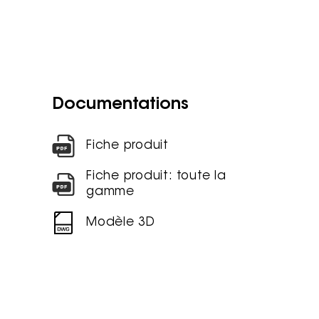
Documentations
Fiche produit
Fiche produit: toute la
gamme
Modèle 3D