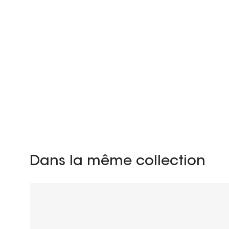
Dans la même collection