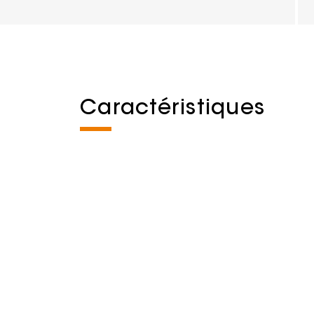
Caractéristiques