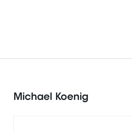
Michael Koenig