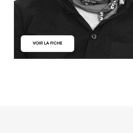
VOIR LA FICHE