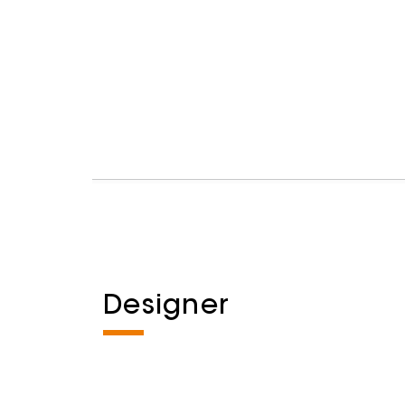
Designer