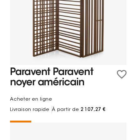
Paravent Paravent
noyer américain
Acheter en ligne
Livraison rapide
À partir de
2 107,27 €