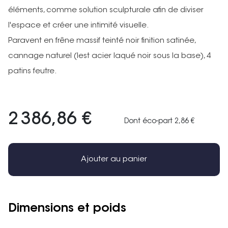
éléments, comme solution sculpturale afin de diviser
l'espace et créer une intimité visuelle.
Paravent en frêne massif teinté noir finition satinée,
cannage naturel (lest acier laqué noir sous la base), 4
patins feutre.
2 386,86 €
Dont éco-part 2,86 €
Ajouter au panier
Dimensions et poids