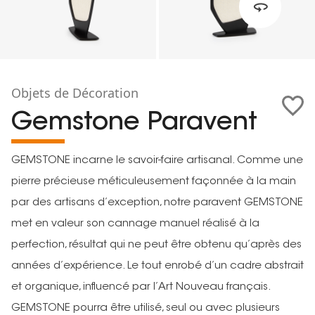
Objets de Décoration
Gemstone Paravent
GEMSTONE incarne le savoir-faire artisanal. Comme une
pierre précieuse méticuleusement façonnée à la main
par des artisans d’exception, notre paravent GEMSTONE
met en valeur son cannage manuel réalisé à la
perfection, résultat qui ne peut être obtenu qu’après des
années d’expérience. Le tout enrobé d’un cadre abstrait
et organique, influencé par l’Art Nouveau français.
GEMSTONE pourra être utilisé, seul ou avec plusieurs