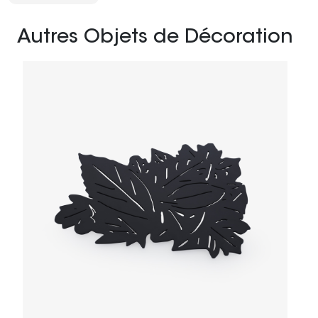
Autres Objets de Décoration