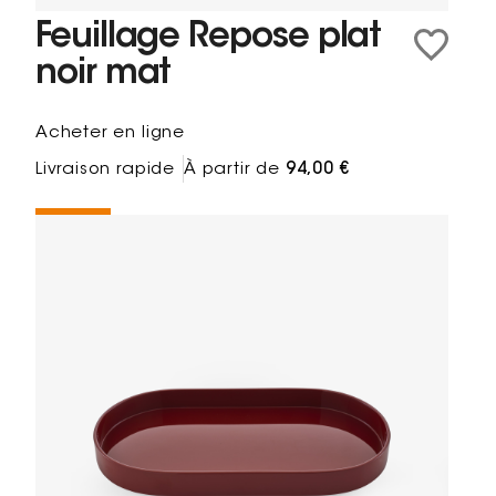
Feuillage Repose plat
noir mat
Acheter en ligne
Livraison rapide
À partir de
94,00 €