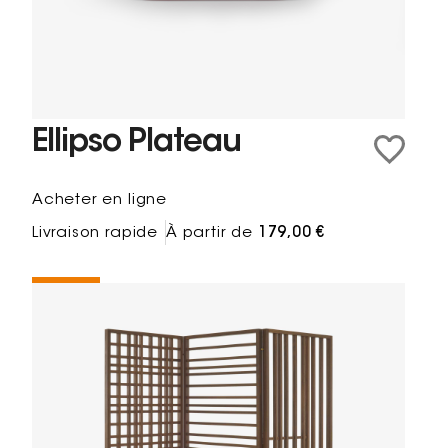
Ellipso Plateau
Acheter en ligne
Livraison rapide
À partir de
179,00 €