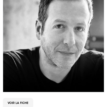
VOIR LA FICHE