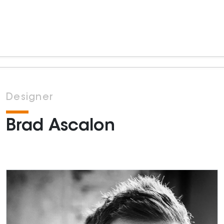
Designer
Brad Ascalon