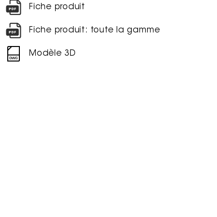
Fiche produit
Fiche produit: toute la gamme
Modèle 3D