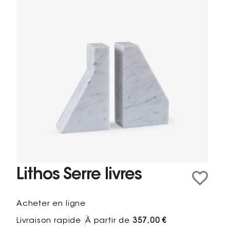
Lithos Serre livres
Acheter en ligne
Livraison rapide
À partir de
357,00 €