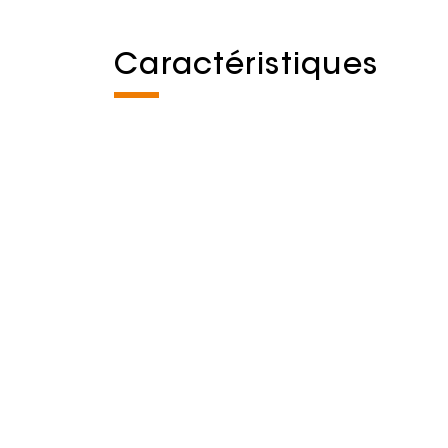
Caractéristiques