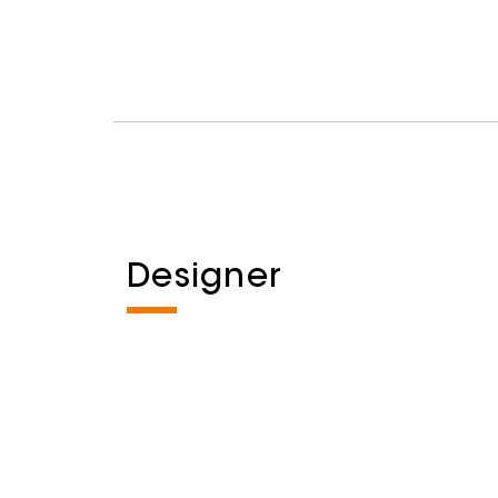
Designer