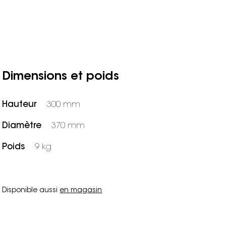
Dimensions et poids
Hauteur
300 mm
Diamètre
370 mm
Poids
9 kg
Disponible aussi
en magasin