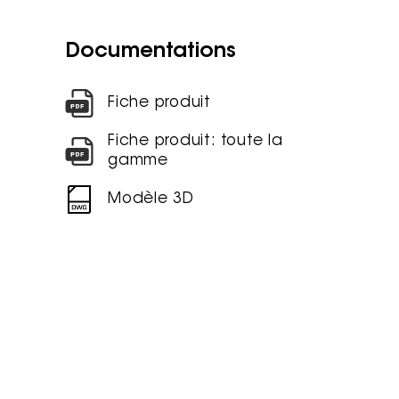
Documentations
Fiche produit
Fiche produit: toute la
gamme
Modèle 3D