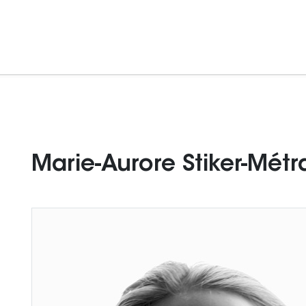
Marie-Aurore Stiker-Métr