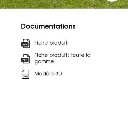
Documentations
Fiche produit
Fiche produit: toute la
gamme
Modèle 3D