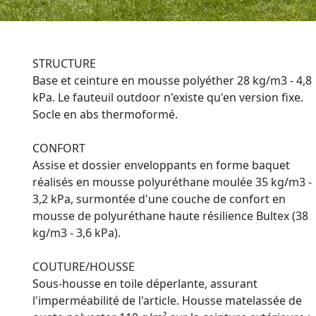
STRUCTURE
Base et ceinture en mousse polyéther 28 kg/m3 - 4,8
kPa. Le fauteuil outdoor n'existe qu'en version fixe.
Socle en abs thermoformé.
CONFORT
Assise et dossier enveloppants en forme baquet
réalisés en mousse polyuréthane moulée 35 kg/m3 -
3,2 kPa, surmontée d'une couche de confort en
mousse de polyuréthane haute résilience Bultex (38
kg/m3 - 3,6 kPa).
COUTURE/HOUSSE
Sous-housse en toile déperlante, assurant
l'imperméabilité de l'article. Housse matelassée de