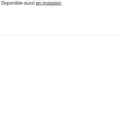
Disponible aussi
en magasin