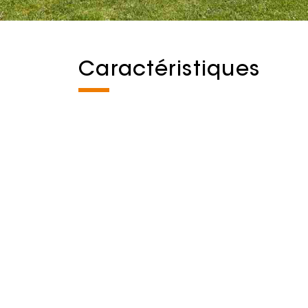
Caractéristiques