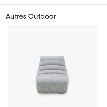
Autres Outdoor