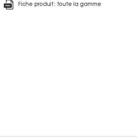
Fiche produit: toute la gamme