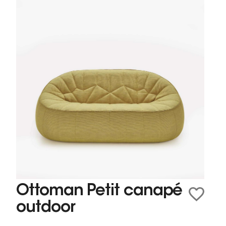
Ottoman Petit canapé
outdoor