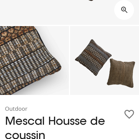
Outdoor
Mescal Housse de
coussin