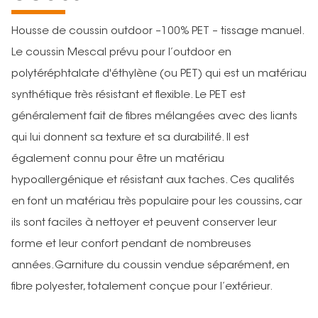
Housse de coussin outdoor –100% PET – tissage manuel.
Le coussin Mescal prévu pour l’outdoor en
polytéréphtalate d'éthylène (ou PET) qui est un matériau
synthétique très résistant et flexible. Le PET est
généralement fait de fibres mélangées avec des liants
qui lui donnent sa texture et sa durabilité. Il est
également connu pour être un matériau
hypoallergénique et résistant aux taches. Ces qualités
en font un matériau très populaire pour les coussins, car
ils sont faciles à nettoyer et peuvent conserver leur
forme et leur confort pendant de nombreuses
années.Garniture du coussin vendue séparément, en
fibre polyester, totalement conçue pour l’extérieur.