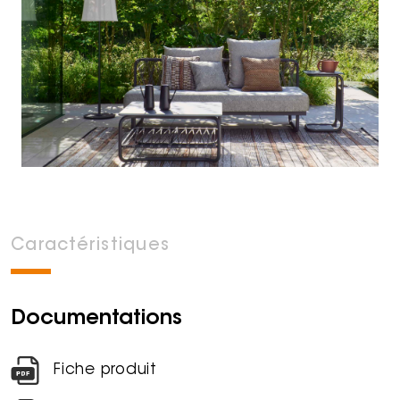
Caractéristiques
Documentations
Fiche produit