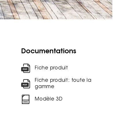
Documentations
Fiche produit
Fiche produit: toute la
gamme
Modèle 3D