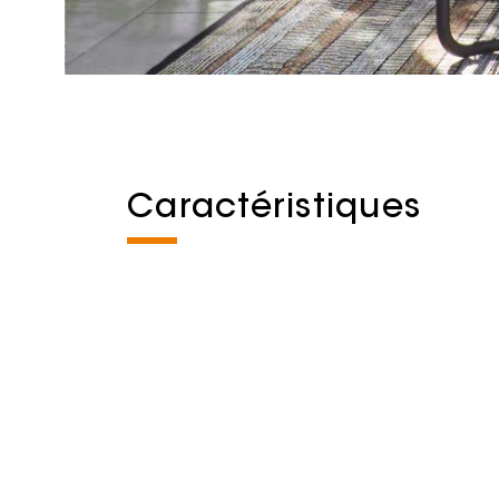
Caractéristiques