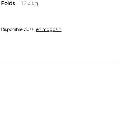
Poids
12,4 kg
Disponible aussi
en magasin