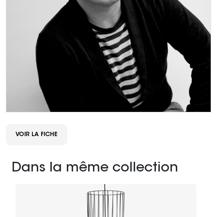
VOIR LA FICHE
Dans la même collection