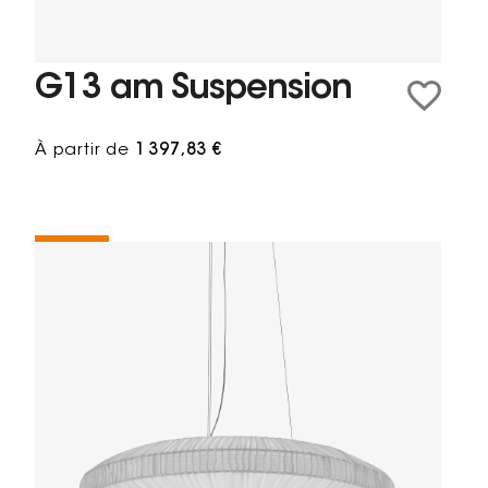
G13 am Suspension
À partir de
1 397,83 €