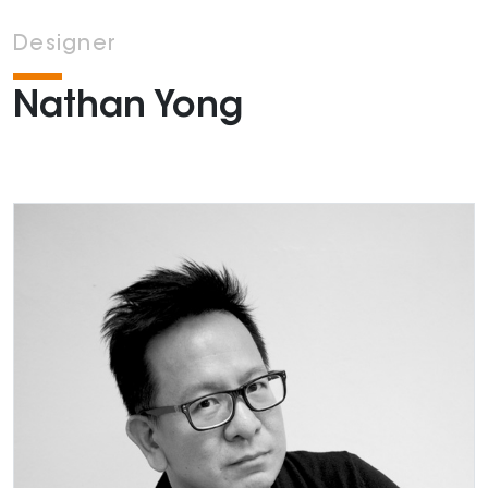
Designer
Nathan Yong