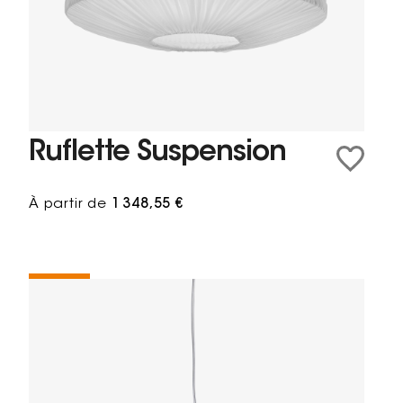
Ruflette Suspension
À partir de
1 348,55 €