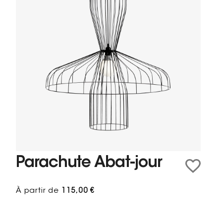
Parachute Abat-jour
À partir de
115,00 €