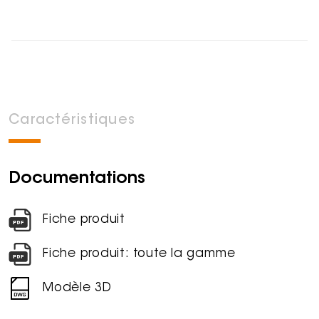
Caractéristiques
Documentations
Fiche produit
Fiche produit: toute la gamme
Modèle 3D