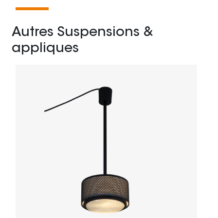
Autres Suspensions &
appliques