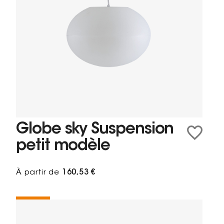
Globe sky Suspension
petit modèle
À partir de
160,53 €