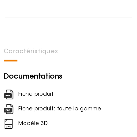
Caractéristiques
Documentations
Fiche produit
Fiche produit: toute la gamme
Modèle 3D