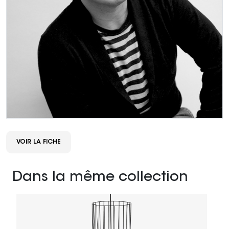
VOIR LA FICHE
Dans la même collection