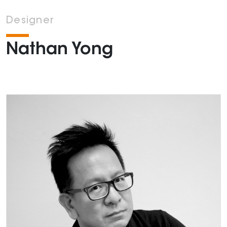
Designer
Nathan Yong