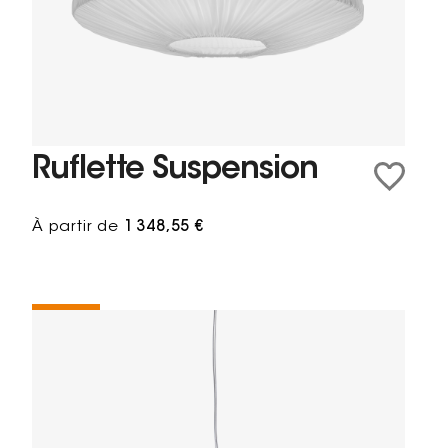
Ruflette Suspension
À partir de
1 348,55 €