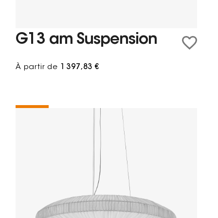
G13 am Suspension
À partir de
1 397,83 €