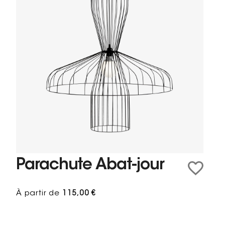
Parachute Abat-jour
À partir de
115,00 €