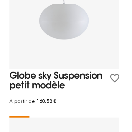
Globe sky Suspension
petit modèle
À partir de
160,53 €