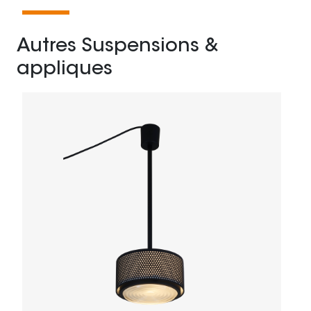
Autres Suspensions &
appliques