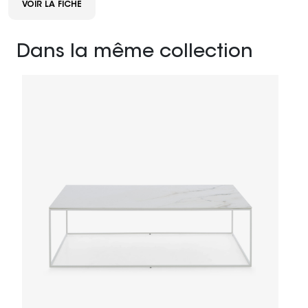
VOIR LA FICHE
Dans la même collection