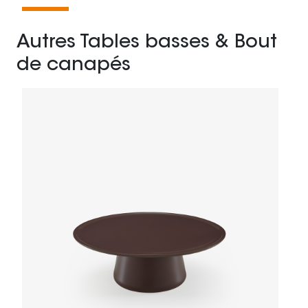
Autres Tables basses & Bout
de canapés