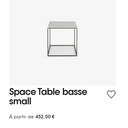
Space Table basse
small
À partir de
452,00 €