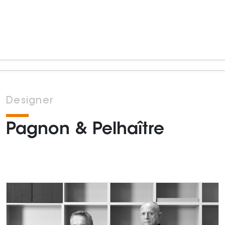
Designer
Pagnon & Pelhaître