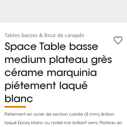
Tables basses & Bout de canapés
Space Table basse
medium plateau grès
cérame marquinia
piétement laqué
blanc
Piétement en acier de section carrée (8 mm), finition
laqué Epoxy blanc ou nickel noir brillant verni. Plateau en