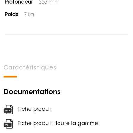
Profondeur
355 mm
Poids
7 kg
Caractéristiques
Documentations
Fiche produit
Fiche produit: toute la gamme