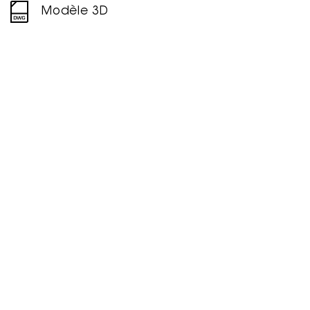
Modèle 3D