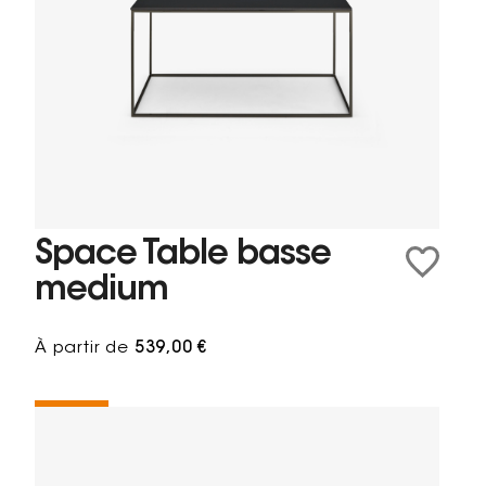
Space Table basse
medium
À partir de
539,00 €