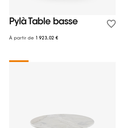
Pylà Table basse
À partir de
1 923,02 €