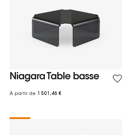
Niagara Table basse
À partir de
1 501,46 €