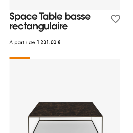
Space Table basse
rectangulaire
À partir de
1 201,00 €