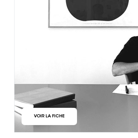
VOIR LA FICHE