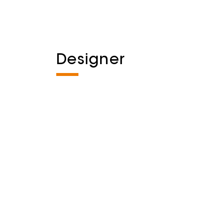
Designer