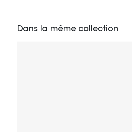
Dans la même collection