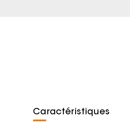
Caractéristiques