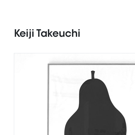
Keiji Takeuchi