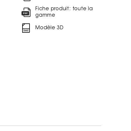
Fiche produit: toute la
gamme
Modèle 3D