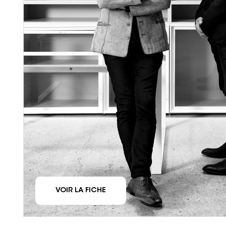
VOIR LA FICHE