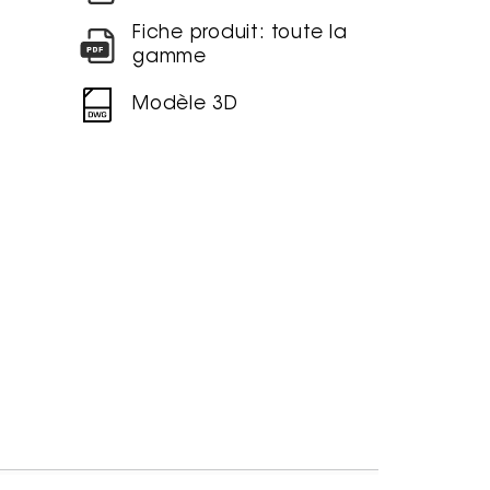
Fiche produit: toute la
gamme
Modèle 3D