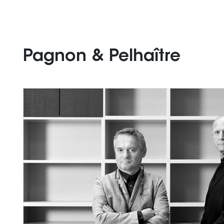
Pagnon & Pelhaître