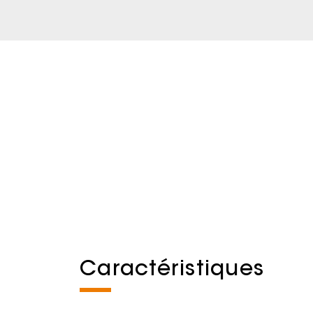
Caractéristiques