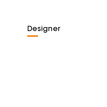
Designer