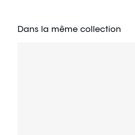
Dans la même collection