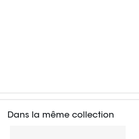
Dans la même collection