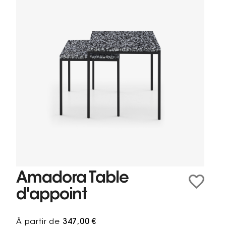
Amadora Table
d'appoint
À partir de
347,00 €