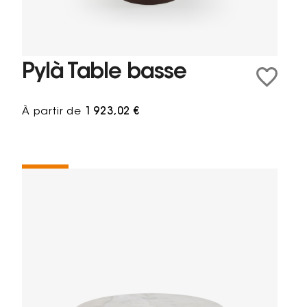
Pylà Table basse
À partir de
1 923,02 €