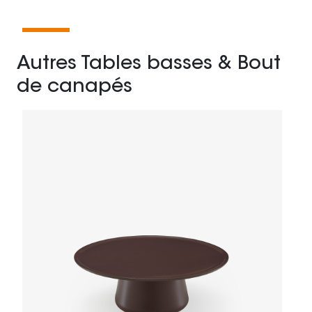
Autres Tables basses & Bout
de canapés