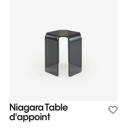
Niagara Table
d'appoint