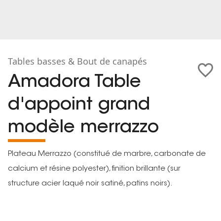
Tables basses & Bout de canapés
Amadora Table
d'appoint grand
modèle merrazzo
Plateau Merrazzo (constitué de marbre, carbonate de
calcium et résine polyester), finition brillante (sur
structure acier laqué noir satiné, patins noirs).