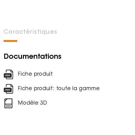
Caractéristiques
Documentations
Fiche produit
Fiche produit: toute la gamme
Modèle 3D