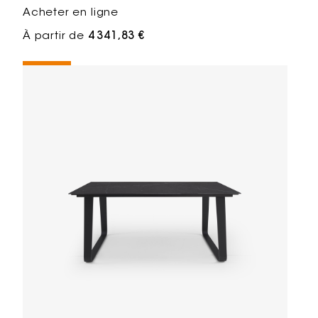
Acheter en ligne
À partir de
4 341,83 €