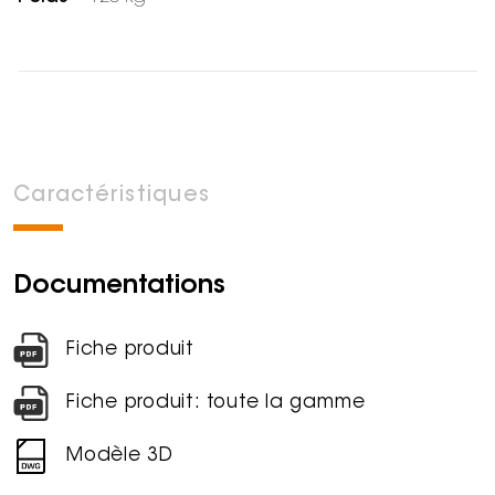
Caractéristiques
Documentations
Fiche produit
Fiche produit: toute la gamme
Modèle 3D