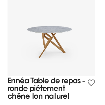
Ennéa Table de repas -
ronde piétement
chêne ton naturel