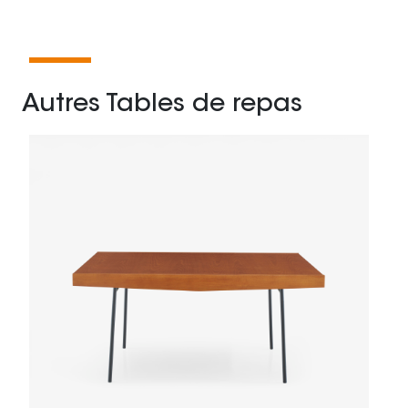
Autres Tables de repas