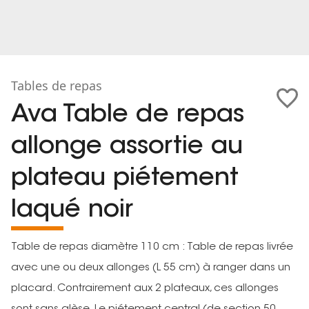
Tables de repas
Ava Table de repas
allonge assortie au
plateau piétement
laqué noir
Table de repas diamètre 110 cm : Table de repas livrée
avec une ou deux allonges (L 55 cm) à ranger dans un
placard. Contrairement aux 2 plateaux, ces allonges