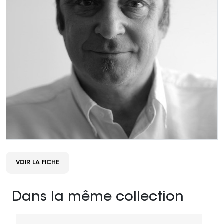
VOIR LA FICHE
Dans la même collection