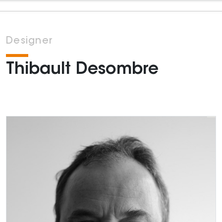
Designer
Thibault Desombre