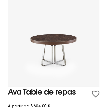
Ava Table de repas
À partir de
3 604,00 €