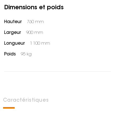
Dimensions et poids
Hauteur
760 mm
Largeur
900 mm
Longueur
1 100 mm
Poids
95 kg
Caractéristiques