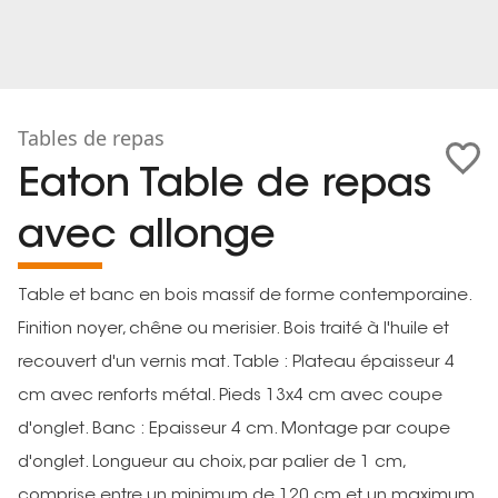
Tables de repas
Eaton Table de repas
avec allonge
Table et banc en bois massif de forme contemporaine.
Finition noyer, chêne ou merisier. Bois traité à l'huile et
recouvert d'un vernis mat. Table : Plateau épaisseur 4
cm avec renforts métal. Pieds 13x4 cm avec coupe
d'onglet. Banc : Epaisseur 4 cm. Montage par coupe
d'onglet. Longueur au choix, par palier de 1 cm,
comprise entre un minimum de 120 cm et un maximum