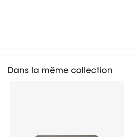
Dans la même collection