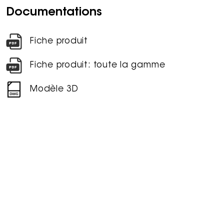
Documentations
Fiche produit
Fiche produit: toute la gamme
Modèle 3D