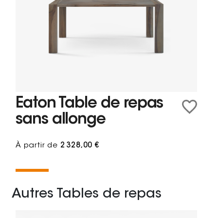
Eaton Table de repas
sans allonge
À partir de
2 328,00 €
Autres Tables de repas