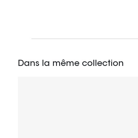
Dans la même collection