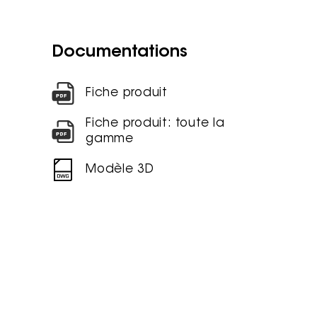
Documentations
Fiche produit
Fiche produit: toute la
gamme
Modèle 3D