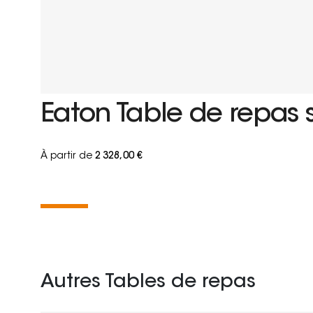
Eaton Table de repas 
À partir de
2 328,00 €
Autres Tables de repas