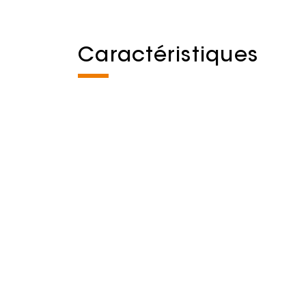
Caractéristiques