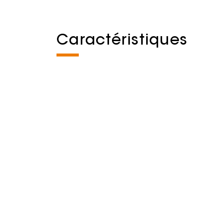
Caractéristiques