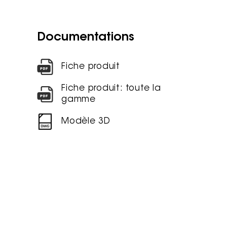
Documentations
Fiche produit
Fiche produit: toute la
gamme
Modèle 3D