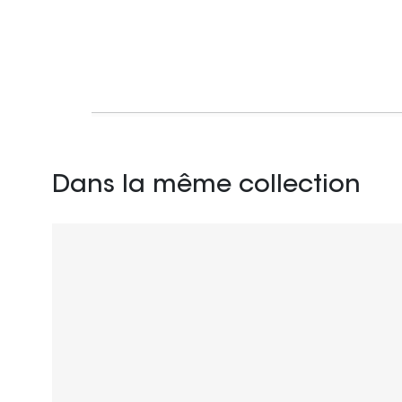
Dans la même collection