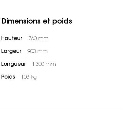
Dimensions et poids
Hauteur
760 mm
Largeur
900 mm
Longueur
1 300 mm
Poids
103 kg