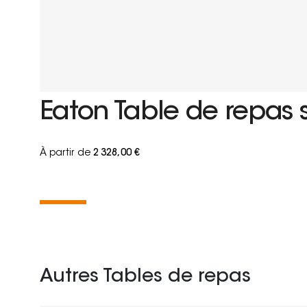
Eaton Table de repas 
À partir de
2 328,00 €
Autres Tables de repas