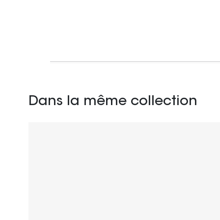
Dans la même collection