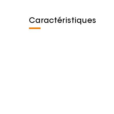
Caractéristiques