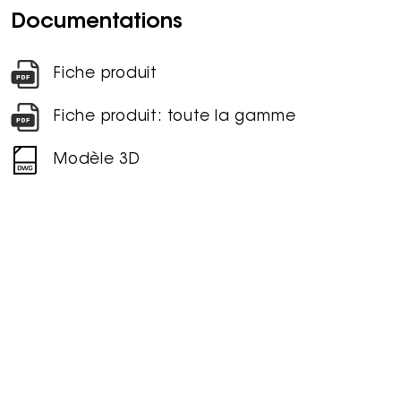
Documentations
Fiche produit
Fiche produit: toute la gamme
Modèle 3D