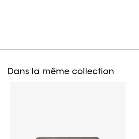
Dans la même collection