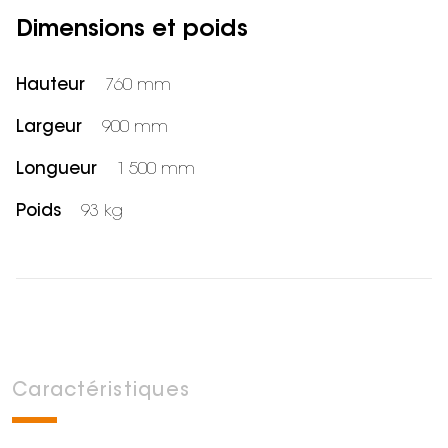
Dimensions et poids
Hauteur
760 mm
Largeur
900 mm
Longueur
1 500 mm
Poids
93 kg
Caractéristiques