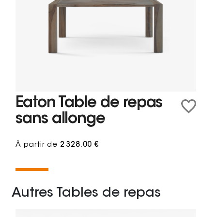
Eaton Table de repas
sans allonge
À partir de
2 328,00 €
Autres Tables de repas