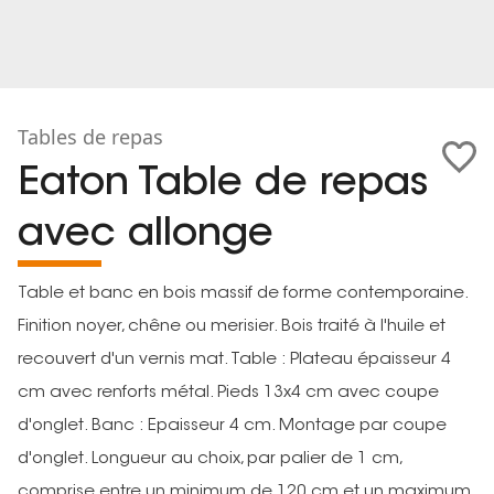
Tables de repas
Eaton Table de repas
avec allonge
Table et banc en bois massif de forme contemporaine.
Finition noyer, chêne ou merisier. Bois traité à l'huile et
recouvert d'un vernis mat. Table : Plateau épaisseur 4
cm avec renforts métal. Pieds 13x4 cm avec coupe
d'onglet. Banc : Epaisseur 4 cm. Montage par coupe
d'onglet. Longueur au choix, par palier de 1 cm,
comprise entre un minimum de 120 cm et un maximum