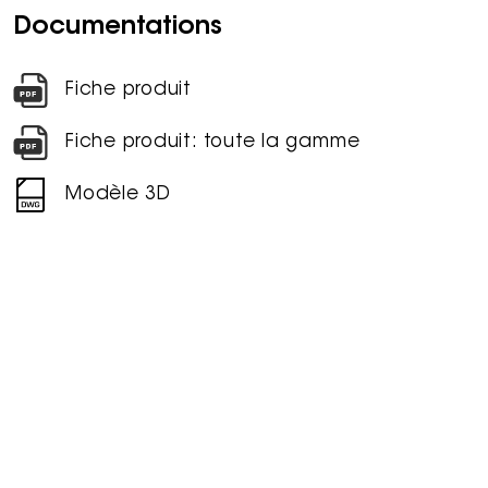
Documentations
Fiche produit
Fiche produit: toute la gamme
Modèle 3D