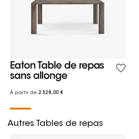
Eaton Table de repas
sans allonge
À partir de
2 328,00 €
Autres Tables de repas