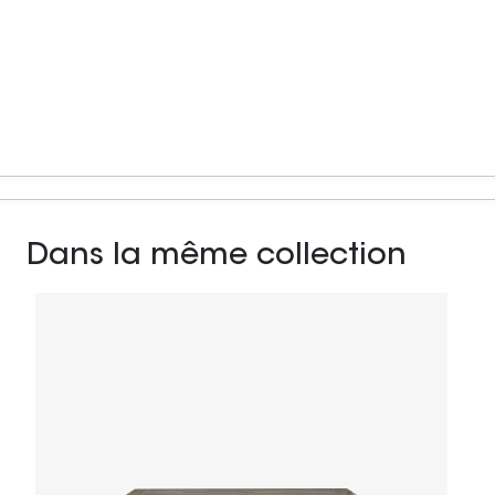
Dans la même collection