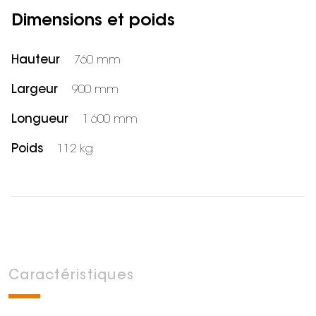
Dimensions et poids
Hauteur
760 mm
Largeur
900 mm
Longueur
1 600 mm
Poids
112 kg
Caractéristiques