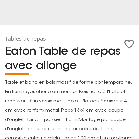
Tables de repas
Eaton Table de repas
avec allonge
Table et banc en bois massif de forme contemporaine.
Finition noyer, chêne ou merisier. Bois traité à l'huile et
recouvert d'un vernis mat. Table : Plateau épaisseur 4
cm avec renforts métal. Pieds 13x4 cm avec coupe
d'onglet. Banc : Epaisseur 4 cm. Montage par coupe
d'onglet. Longueur au choix, par palier de 1 cm,
comprise entre un minimum de 120 cm et un maximum