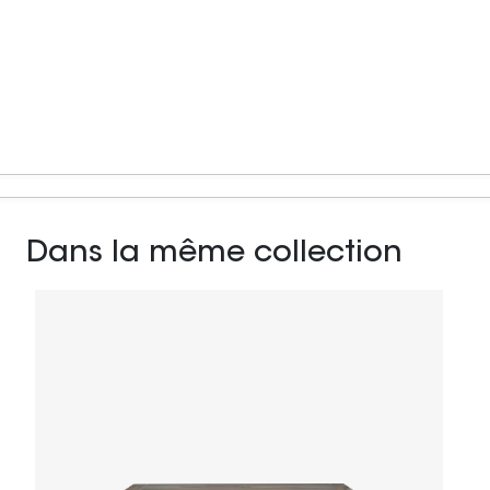
Dans la même collection