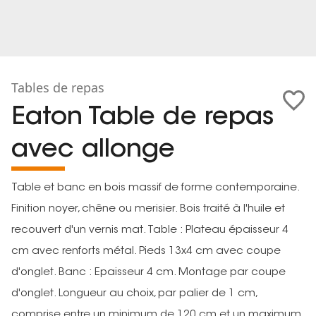
Tables de repas
Eaton Table de repas
avec allonge
Table et banc en bois massif de forme contemporaine.
Finition noyer, chêne ou merisier. Bois traité à l'huile et
recouvert d'un vernis mat. Table : Plateau épaisseur 4
cm avec renforts métal. Pieds 13x4 cm avec coupe
d'onglet. Banc : Epaisseur 4 cm. Montage par coupe
d'onglet. Longueur au choix, par palier de 1 cm,
comprise entre un minimum de 120 cm et un maximum