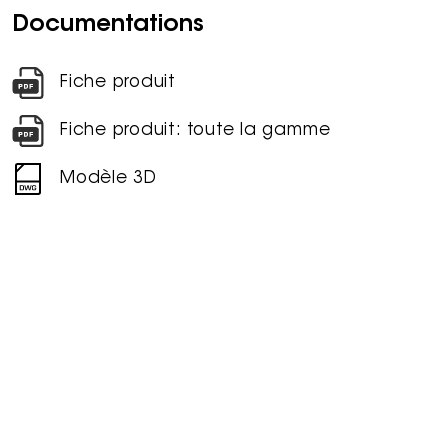
Documentations
Fiche produit
Fiche produit: toute la gamme
Modèle 3D