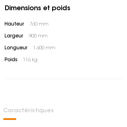
Dimensions et poids
Hauteur
760 mm
Largeur
900 mm
Longueur
1 600 mm
Poids
116 kg
Caractéristiques