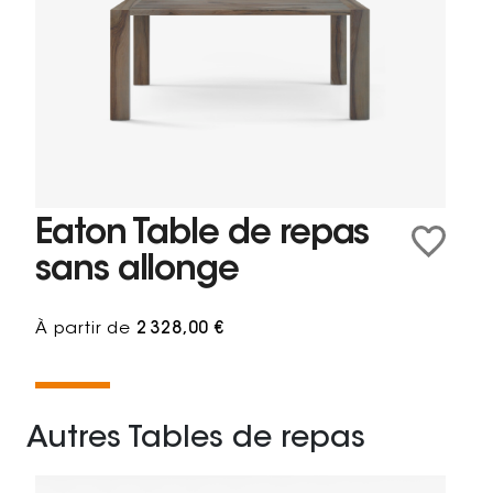
Eaton Table de repas
sans allonge
À partir de
2 328,00 €
Autres Tables de repas