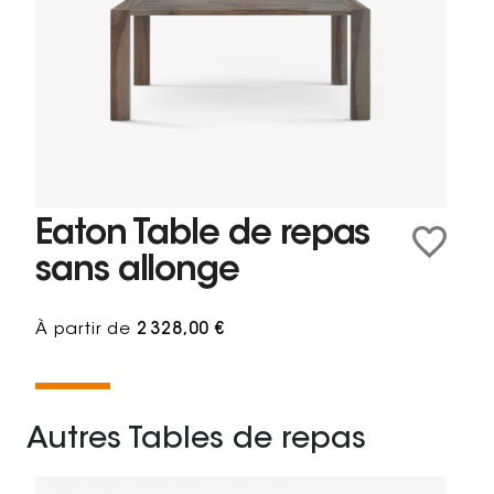
Eaton Table de repas
sans allonge
À partir de
2 328,00 €
Autres Tables de repas