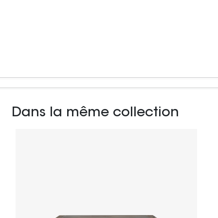
Dans la même collection