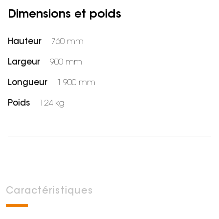
Dimensions et poids
Hauteur
760 mm
Largeur
900 mm
Longueur
1 900 mm
Poids
124 kg
Caractéristiques