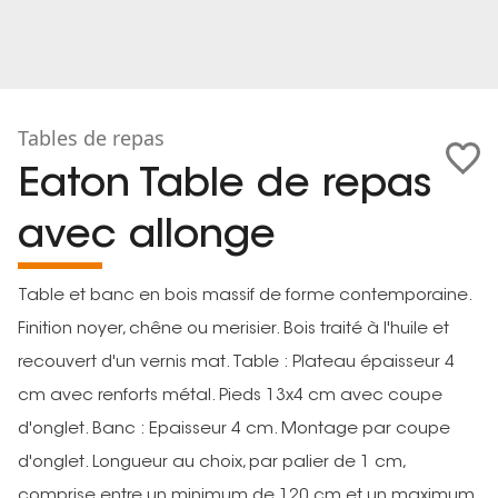
Tables de repas
Eaton Table de repas
avec allonge
Table et banc en bois massif de forme contemporaine.
Finition noyer, chêne ou merisier. Bois traité à l'huile et
recouvert d'un vernis mat. Table : Plateau épaisseur 4
cm avec renforts métal. Pieds 13x4 cm avec coupe
d'onglet. Banc : Epaisseur 4 cm. Montage par coupe
d'onglet. Longueur au choix, par palier de 1 cm,
comprise entre un minimum de 120 cm et un maximum