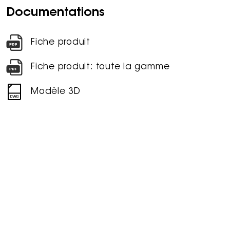
Documentations
Fiche produit
Fiche produit: toute la gamme
Modèle 3D