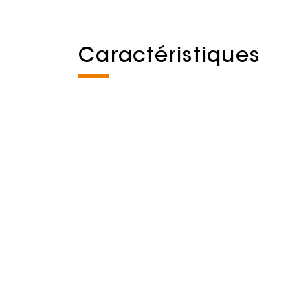
Caractéristiques