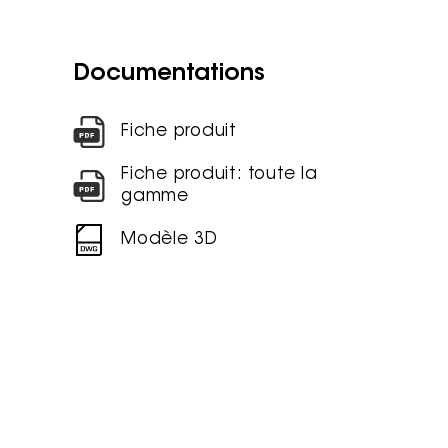
Documentations
Fiche produit
Fiche produit: toute la
gamme
Modèle 3D