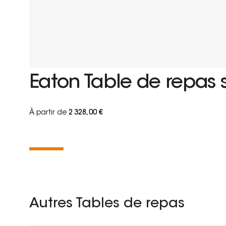
Eaton Table de repas 
À partir de
2 328,00 €
Autres Tables de repas