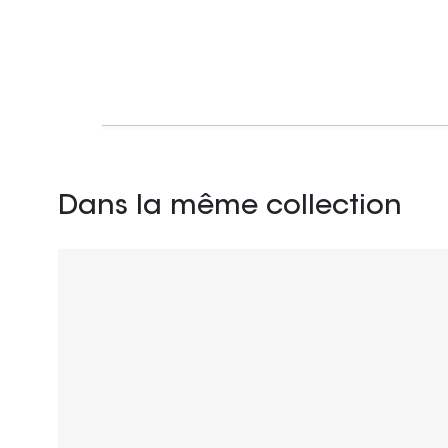
Dans la même collection