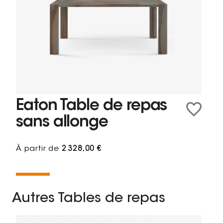
Eaton Table de repas
sans allonge
À partir de
2 328,00 €
Autres Tables de repas