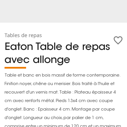
Tables de repas
Eaton Table de repas
avec allonge
Table et banc en bois massif de forme contemporaine.
Finition noyer, chêne ou merisier. Bois traité à l'huile et
recouvert d'un vernis mat. Table : Plateau épaisseur 4
cm avec renforts métal. Pieds 13x4 cm avec coupe
d'onglet. Banc : Epaisseur 4 cm. Montage par coupe
d'onglet. Longueur au choix, par palier de 1 cm,
comprise entre un minimum de 120 cm et un maximum