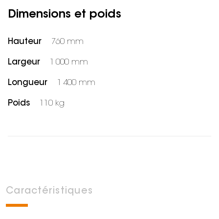
Dimensions et poids
Hauteur
760 mm
Largeur
1 000 mm
Longueur
1 400 mm
Poids
110 kg
Caractéristiques