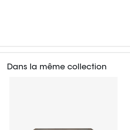
Dans la même collection