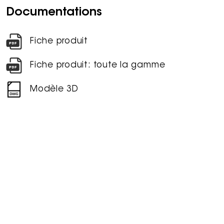
Documentations
Fiche produit
Fiche produit: toute la gamme
Modèle 3D