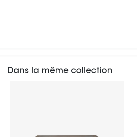
Dans la même collection