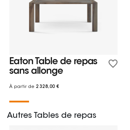
Eaton Table de repas
sans allonge
À partir de
2 328,00 €
Autres Tables de repas