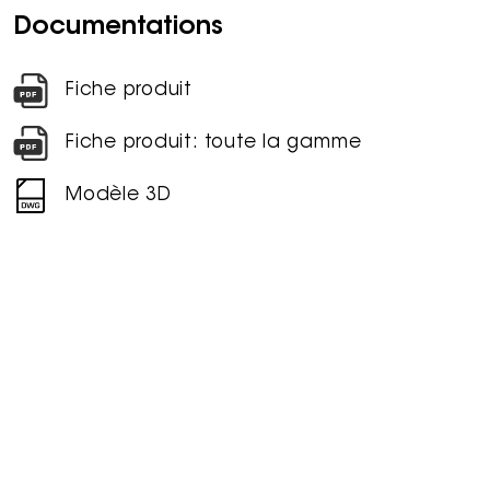
Documentations
Fiche produit
Fiche produit: toute la gamme
Modèle 3D