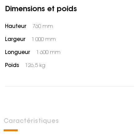
Dimensions et poids
Hauteur
760 mm
Largeur
1 000 mm
Longueur
1 600 mm
Poids
126,5 kg
Caractéristiques