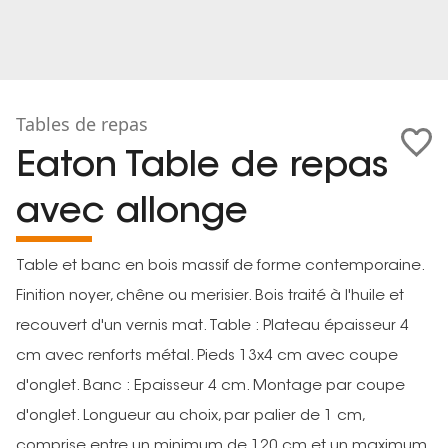
Tables de repas
Eaton Table de repas
avec allonge
Table et banc en bois massif de forme contemporaine.
Finition noyer, chêne ou merisier. Bois traité à l'huile et
recouvert d'un vernis mat. Table : Plateau épaisseur 4
cm avec renforts métal. Pieds 13x4 cm avec coupe
d'onglet. Banc : Epaisseur 4 cm. Montage par coupe
d'onglet. Longueur au choix, par palier de 1 cm,
comprise entre un minimum de 120 cm et un maximum