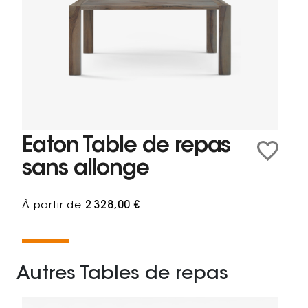
Eaton Table de repas
sans allonge
À partir de
2 328,00 €
Autres Tables de repas