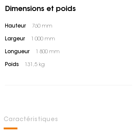
Dimensions et poids
Hauteur
760 mm
Largeur
1 000 mm
Longueur
1 800 mm
Poids
131,5 kg
Caractéristiques