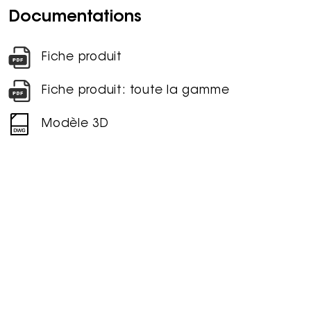
Documentations
Fiche produit
Fiche produit: toute la gamme
Modèle 3D