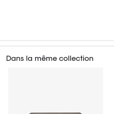
Dans la même collection