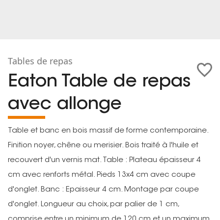
Tables de repas
Eaton Table de repas
avec allonge
Table et banc en bois massif de forme contemporaine.
Finition noyer, chêne ou merisier. Bois traité à l'huile et
recouvert d'un vernis mat. Table : Plateau épaisseur 4
cm avec renforts métal. Pieds 13x4 cm avec coupe
d'onglet. Banc : Epaisseur 4 cm. Montage par coupe
d'onglet. Longueur au choix, par palier de 1 cm,
comprise entre un minimum de 120 cm et un maximum