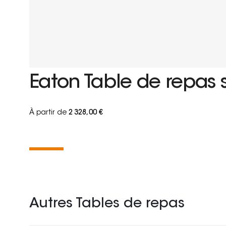
Eaton Table de repas 
À partir de
2 328,00 €
Autres Tables de repas