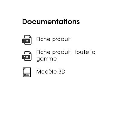
Documentations
Fiche produit
Fiche produit: toute la
gamme
Modèle 3D