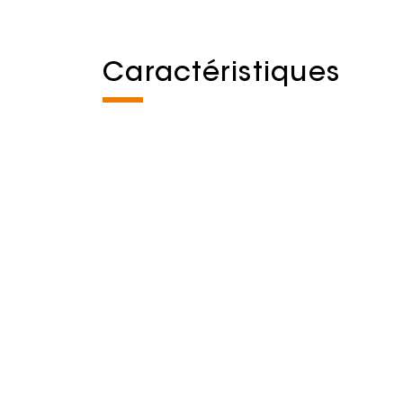
Caractéristiques