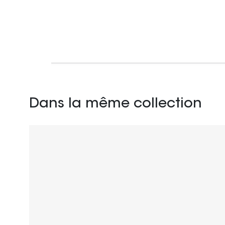
Dans la même collection